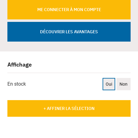
ME CONNECTER À MON COMPTE
DÉCOUVRIR LES AVANTAGES
Affichage
En stock
Oui
Non
+ AFFINER LA SÉLECTION