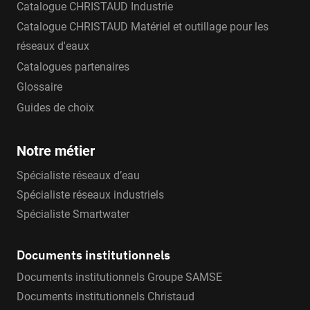
Catalogue CHRISTAUD Industrie
Catalogue CHRISTAUD Matériel et outillage pour les
réseaux d'eaux
Catalogues partenaires
Glossaire
Guides de choix
Notre métier
Spécialiste réseaux d’eau
Spécialiste réseaux industriels
Spécialiste Smartwater
Documents institutionnels
Documents institutionnels Groupe SAMSE
Documents institutionnels Christaud