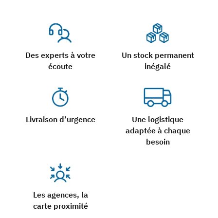
Des experts à votre
Un stock permanent
écoute
inégalé
Livraison d’urgence
Une logistique
adaptée à chaque
besoin
Les agences, la
carte proximité