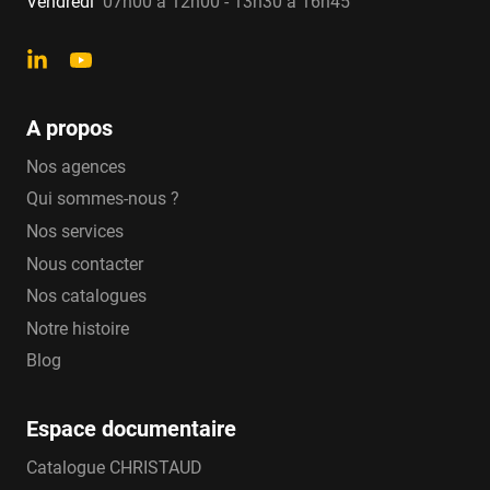
Vendredi
07h00 à 12h00 - 13h30 à 16h45
A propos
Nos agences
Qui sommes-nous ?
Nos services
Nous contacter
Nos catalogues
Notre histoire
Blog
Espace documentaire
Catalogue CHRISTAUD