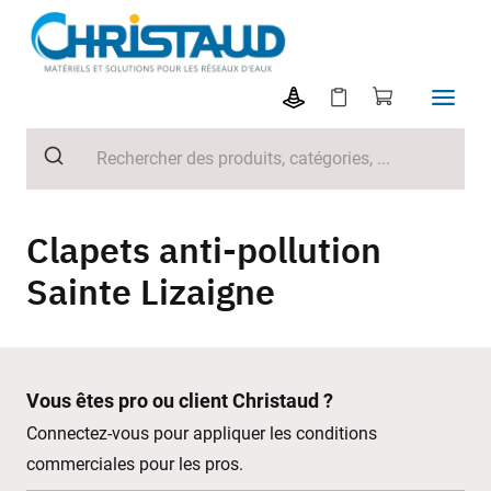
Clapets anti-pollution
Sainte Lizaigne
Vous êtes pro ou client Christaud ?
Connectez-vous pour appliquer les conditions
commerciales pour les pros.