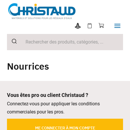
Nourrices
Vous êtes pro ou client Christaud ?
Connectez-vous pour appliquer les conditions
commerciales pour les pros.
ME CONNECTER À MON COMPTE