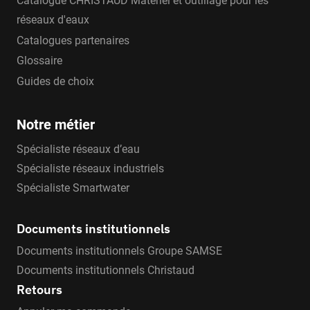
Catalogue CHRISTAUD Matériel et outillage pour les
réseaux d'eaux
Catalogues partenaires
Glossaire
Guides de choix
Notre métier
Spécialiste réseaux d’eau
Spécialiste réseaux industriels
Spécialiste Smartwater
Documents institutionnels
Documents institutionnels Groupe SAMSE
Documents institutionnels Christaud
Retours