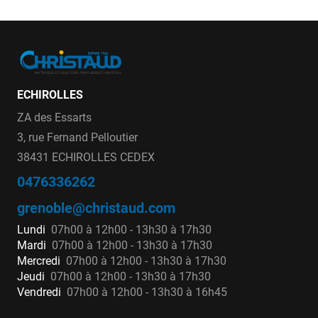
ECHIROLLES
ZA des Essarts
3, rue Fernand Pelloutier
38431 ECHIROLLES CEDEX
0476336262
grenoble@christaud.com
Lundi
07h00 à 12h00 - 13h30 à 17h30
Mardi
07h00 à 12h00 - 13h30 à 17h30
Mercredi
07h00 à 12h00 - 13h30 à 17h30
Jeudi
07h00 à 12h00 - 13h30 à 17h30
Vendredi
07h00 à 12h00 - 13h30 à 16h45