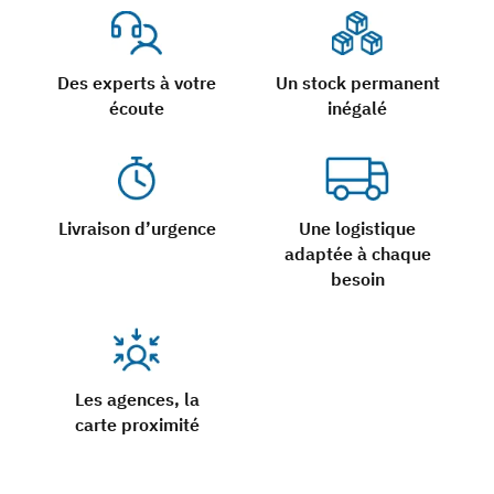
Des experts à votre
Un stock permanent
écoute
inégalé
Livraison d’urgence
Une logistique
adaptée à chaque
besoin
Les agences, la
carte proximité