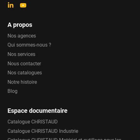
A propos
Nos agences
Qui sommes-nous ?
Nos services
Nous contacter
Nos catalogues
Notre histoire
Blog
Espace documentaire
Catalogue CHRISTAUD
Catalogue CHRISTAUD Industrie