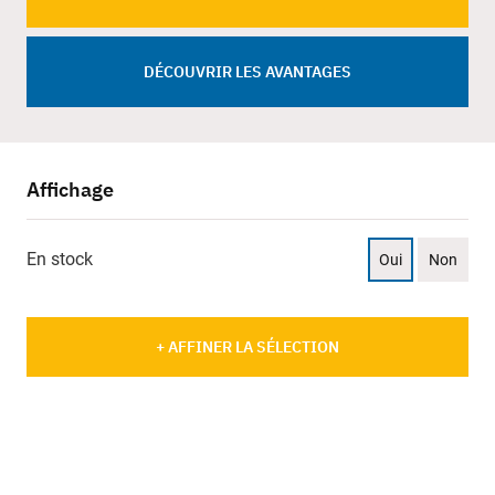
DÉCOUVRIR LES AVANTAGES
Affichage
En stock
Oui
Non
+ AFFINER LA SÉLECTION