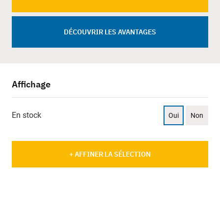
DÉCOUVRIR LES AVANTAGES
Affichage
En stock
Oui
Non
+ AFFINER LA SÉLECTION