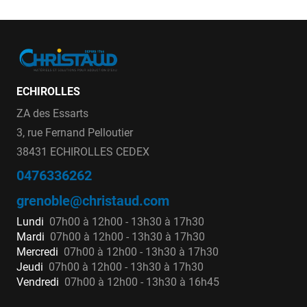
ECHIROLLES
ZA des Essarts
3, rue Fernand Pelloutier
38431 ECHIROLLES CEDEX
0476336262
grenoble@christaud.com
Lundi
07h00 à 12h00 - 13h30 à 17h30
Mardi
07h00 à 12h00 - 13h30 à 17h30
Mercredi
07h00 à 12h00 - 13h30 à 17h30
Jeudi
07h00 à 12h00 - 13h30 à 17h30
Vendredi
07h00 à 12h00 - 13h30 à 16h45