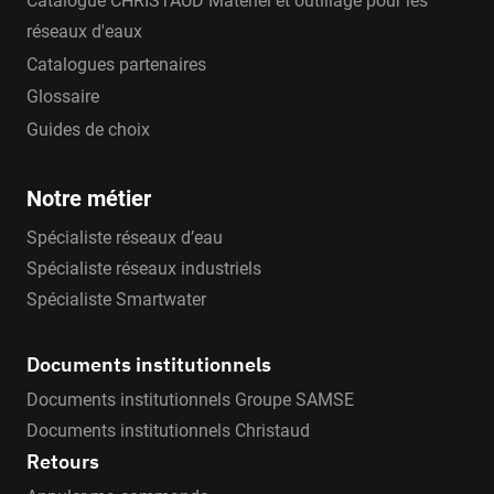
Catalogue CHRISTAUD Matériel et outillage pour les
réseaux d'eaux
Catalogues partenaires
Glossaire
Guides de choix
Notre métier
Spécialiste réseaux d’eau
Spécialiste réseaux industriels
Spécialiste Smartwater
Documents institutionnels
Documents institutionnels Groupe SAMSE
Documents institutionnels Christaud
Retours