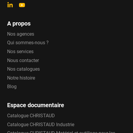
A propos
Nos agences
Qui sommes-nous ?
Nos services
Nous contacter
Nos catalogues
Notre histoire
Blog
Espace documentaire
Catalogue CHRISTAUD
Catalogue CHRISTAUD Industrie