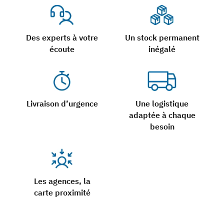
Des experts à votre
Un stock permanent
écoute
inégalé
Livraison d’urgence
Une logistique
adaptée à chaque
besoin
Les agences, la
carte proximité