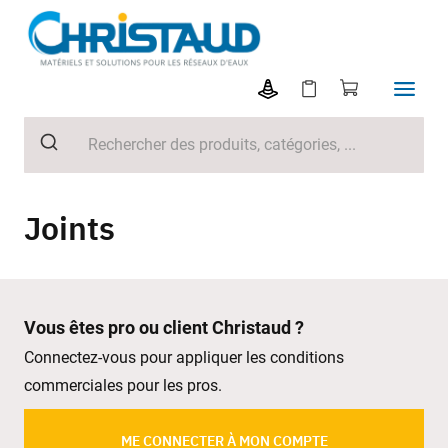
Joints
Vous êtes pro ou client Christaud ?
Connectez-vous pour appliquer les conditions
commerciales pour les pros.
ME CONNECTER À MON COMPTE