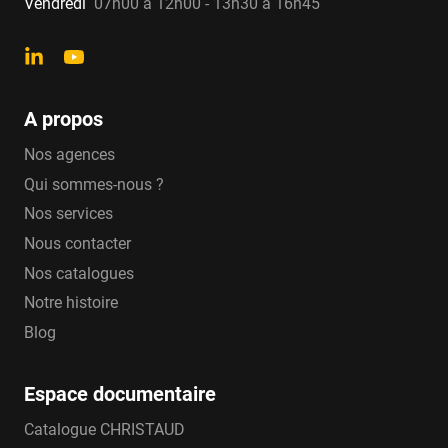
Vendredi
07h00 à 12h00 - 13h30 à 16h45
A propos
Nos agences
Qui sommes-nous ?
Nos services
Nous contacter
Nos catalogues
Notre histoire
Blog
Espace documentaire
Catalogue CHRISTAUD