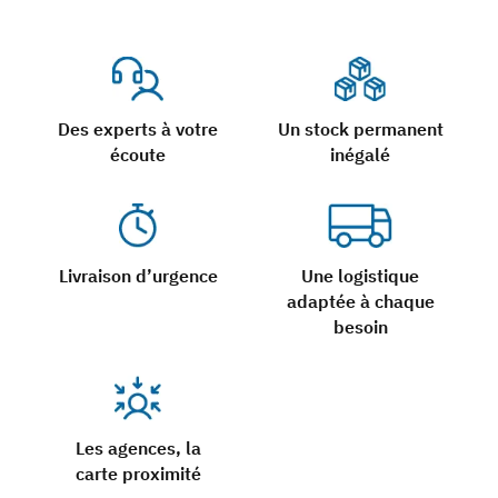
Des experts à votre
Un stock permanent
écoute
inégalé
Livraison d’urgence
Une logistique
adaptée à chaque
besoin
Les agences, la
carte proximité