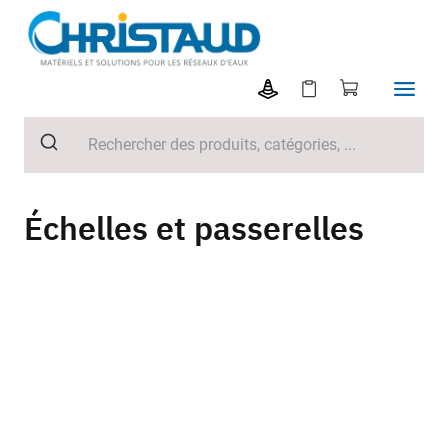
Échelles et passerelles