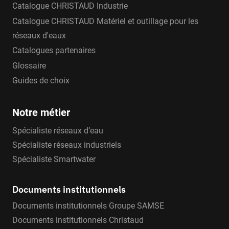
Catalogue CHRISTAUD Industrie
Catalogue CHRISTAUD Matériel et outillage pour les
réseaux d'eaux
Catalogues partenaires
Glossaire
Guides de choix
Notre métier
Spécialiste réseaux d’eau
Spécialiste réseaux industriels
Spécialiste Smartwater
Documents institutionnels
Documents institutionnels Groupe SAMSE
Documents institutionnels Christaud