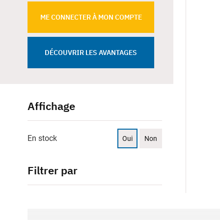
ME CONNECTER À MON COMPTE
DÉCOUVRIR LES AVANTAGES
Affichage
En stock
Oui
Non
Filtrer par