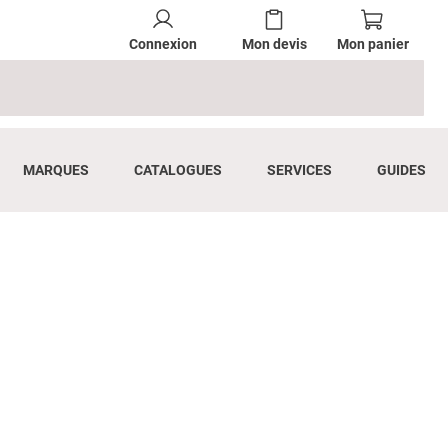
Connexion
Mon devis
Mon panier
MARQUES
CATALOGUES
SERVICES
GUIDES