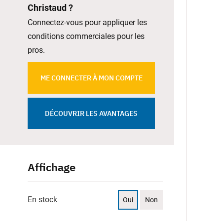
Christaud ?
Connectez-vous pour appliquer les
conditions commerciales pour les
pros.
ME CONNECTER À MON COMPTE
DÉCOUVRIR LES AVANTAGES
Affichage
En stock
Oui
Non