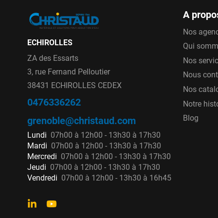
A propo
Nos agen
ECHIROLLES
Qui somm
ZA des Essarts
Nos servi
3, rue Fernand Pelloutier
Nous cont
38431 ECHIROLLES CEDEX
Nos catal
0476336262
Notre hist
Blog
grenoble@christaud.com
Lundi
07h00 à 12h00 - 13h30 à 17h30
Mardi
07h00 à 12h00 - 13h30 à 17h30
Mercredi
07h00 à 12h00 - 13h30 à 17h30
Jeudi
07h00 à 12h00 - 13h30 à 17h30
Vendredi
07h00 à 12h00 - 13h30 à 16h45