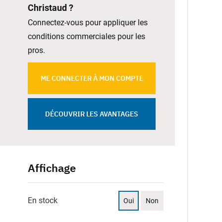
Christaud ?
Connectez-vous pour appliquer les
conditions commerciales pour les
pros.
ME CONNECTER À MON COMPTE
DÉCOUVRIR LES AVANTAGES
Affichage
En stock
Oui
Non