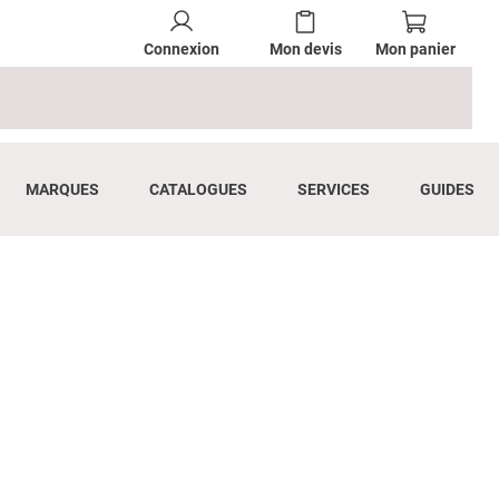
Connexion
Mon devis
Mon panier
MARQUES
CATALOGUES
SERVICES
GUIDES