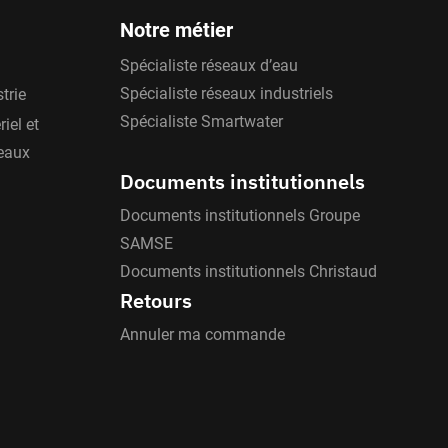
Notre métier
Spécialiste réseaux d’eau
Spécialiste réseaux industriels
trie
Spécialiste Smartwater
iel et
'eaux
Documents institutionnels
Documents institutionnels Groupe
SAMSE
Documents institutionnels Christaud
Retours
Annuler ma commande