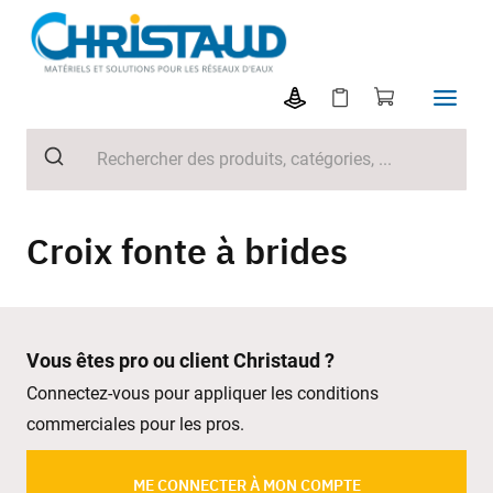
Croix fonte à brides
Vous êtes pro ou client Christaud ?
Connectez-vous pour appliquer les conditions
commerciales pour les pros.
ME CONNECTER À MON COMPTE