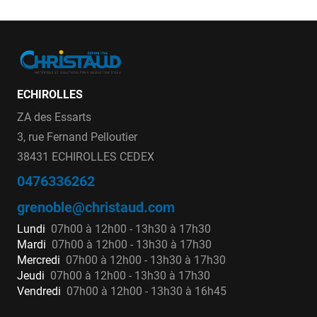
ECHIROLLES
ZA des Essarts
3, rue Fernand Pelloutier
38431 ECHIROLLES CEDEX
0476336262
grenoble@christaud.com
Lundi
07h00 à 12h00 - 13h30 à 17h30
Mardi
07h00 à 12h00 - 13h30 à 17h30
Mercredi
07h00 à 12h00 - 13h30 à 17h30
Jeudi
07h00 à 12h00 - 13h30 à 17h30
Vendredi
07h00 à 12h00 - 13h30 à 16h45