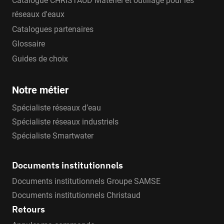
Catalogue CHRISTAUD Matériel et outillage pour les
réseaux d'eaux
Catalogues partenaires
Glossaire
Guides de choix
Notre métier
Spécialiste réseaux d’eau
Spécialiste réseaux industriels
Spécialiste Smartwater
Documents institutionnels
Documents institutionnels Groupe SAMSE
Documents institutionnels Christaud
Retours