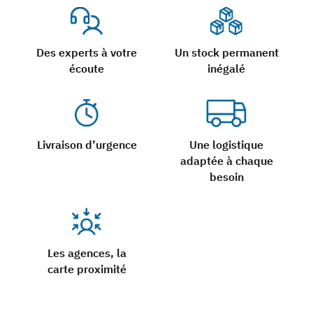
Des experts à votre
Un stock permanent
écoute
inégalé
Livraison d’urgence
Une logistique
adaptée à chaque
besoin
Les agences, la
carte proximité