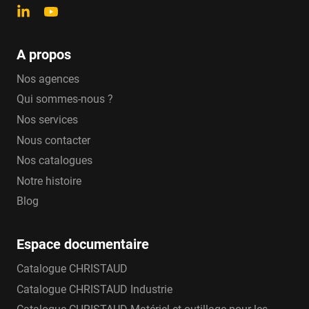
A propos
Nos agences
Qui sommes-nous ?
Nos services
Nous contacter
Nos catalogues
Notre histoire
Blog
Espace documentaire
Catalogue CHRISTAUD
Catalogue CHRISTAUD Industrie