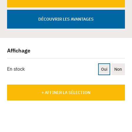
DÉCOUVRIR LES AVANTAGES
Affichage
En stock
Oui
Non
+ AFFINER LA SÉLECTION