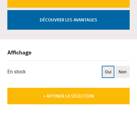
DÉCOUVRIR LES AVANTAGES
Affichage
En stock
Oui
Non
+ AFFINER LA SÉLECTION