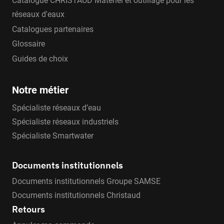
Catalogue CHRISTAUD Matériel et outillage pour les
réseaux d'eaux
Catalogues partenaires
Glossaire
Guides de choix
Notre métier
Spécialiste réseaux d’eau
Spécialiste réseaux industriels
Spécialiste Smartwater
Documents institutionnels
Documents institutionnels Groupe SAMSE
Documents institutionnels Christaud
Retours