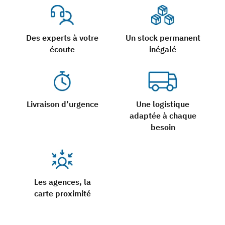
Des experts à votre
Un stock permanent
écoute
inégalé
Livraison d’urgence
Une logistique
adaptée à chaque
besoin
Les agences, la
carte proximité