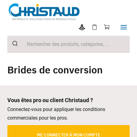
Brides de conversion
Vous êtes pro ou client Christaud ?
Connectez-vous pour appliquer les conditions
commerciales pour les pros.
ME CONNECTER À MON COMPTE