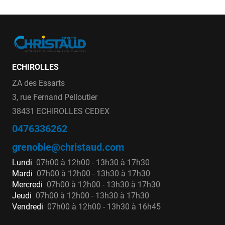
ECHIROLLES
ZA des Essarts
3, rue Fernand Pelloutier
38431 ECHIROLLES CEDEX
0476336262
grenoble@christaud.com
Lundi
07h00 à 12h00 - 13h30 à 17h30
Mardi
07h00 à 12h00 - 13h30 à 17h30
Mercredi
07h00 à 12h00 - 13h30 à 17h30
Jeudi
07h00 à 12h00 - 13h30 à 17h30
Vendredi
07h00 à 12h00 - 13h30 à 16h45