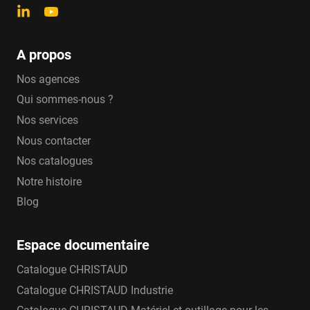
A propos
Nos agences
Qui sommes-nous ?
Nos services
Nous contacter
Nos catalogues
Notre histoire
Blog
Espace documentaire
Catalogue CHRISTAUD
Catalogue CHRISTAUD Industrie