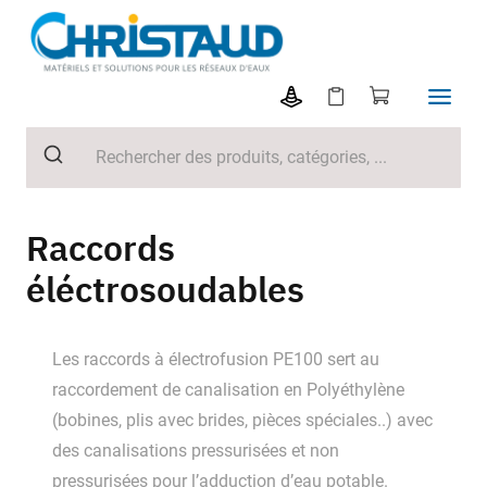
Raccords
éléctrosoudables
Les raccords à électrofusion PE100 sert au
raccordement de canalisation en Polyéthylène
(bobines, plis avec brides, pièces spéciales..) avec
des canalisations pressurisées et non
pressurisées pour l’adduction d’eau potable.