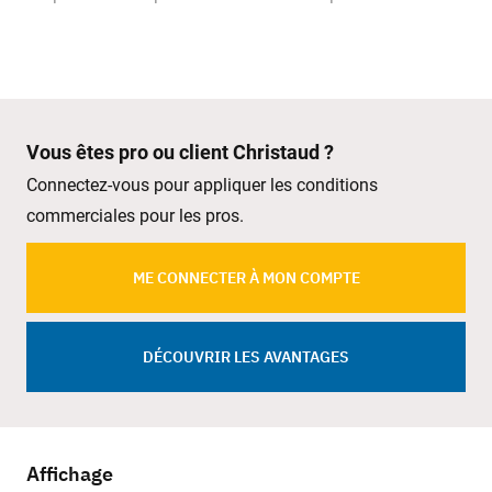
Vous êtes pro ou client Christaud ?
Connectez-vous pour appliquer les conditions
commerciales pour les pros.
ME CONNECTER À MON COMPTE
DÉCOUVRIR LES AVANTAGES
Affichage