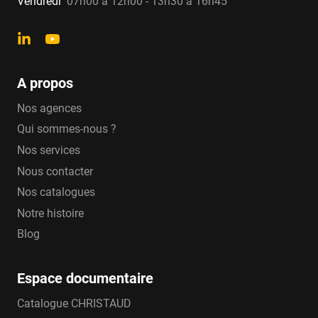
Vendredi
07h00 à 12h00 - 13h30 à 16h45
A propos
Nos agences
Qui sommes-nous ?
Nos services
Nous contacter
Nos catalogues
Notre histoire
Blog
Espace documentaire
Catalogue CHRISTAUD