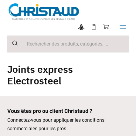
Joints express
Electrosteel
Vous êtes pro ou client Christaud ?
Connectez-vous pour appliquer les conditions
commerciales pour les pros.