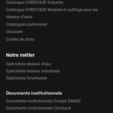
Catalogue CHRISTAUD Industrie
Catalogue CHRISTAUD Matériel et outillage pour les
réseaux d'eaux
Catalogues partenaires
Glossaire
Guides de choix
Notre métier
Spécialiste réseaux d’eau
Spécialiste réseaux industriels
Spécialiste Smartwater
Documents institutionnels
Documents institutionnels Groupe SAMSE
Documents institutionnels Christaud