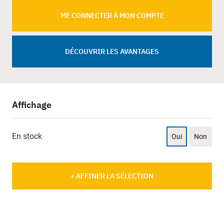
ME CONNECTER À MON COMPTE
DÉCOUVRIR LES AVANTAGES
Affichage
En stock
Oui
Non
+ AFFINER LA SÉLECTION