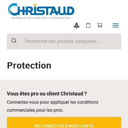
Protection
Vous êtes pro ou client Christaud ?
Connectez-vous pour appliquer les conditions
commerciales pour les pros.
ME CONNECTER À MON COMPTE