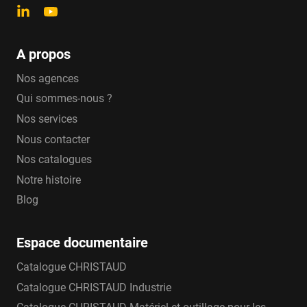
A propos
Nos agences
Qui sommes-nous ?
Nos services
Nous contacter
Nos catalogues
Notre histoire
Blog
Espace documentaire
Catalogue CHRISTAUD
Catalogue CHRISTAUD Industrie