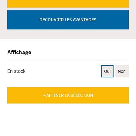
DÉCOUVRIR LES AVANTAGES
Affichage
En stock
Oui
Non
+ AFFINER LA SÉLECTION