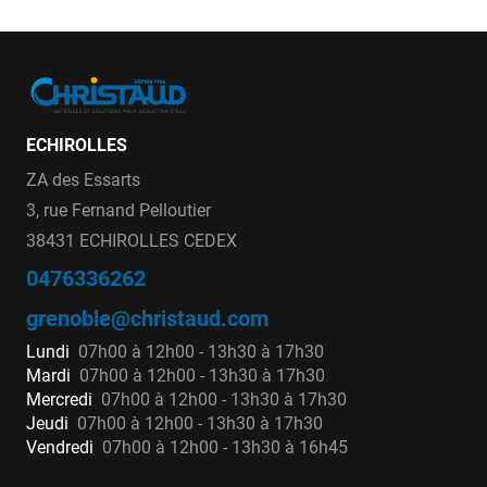
ECHIROLLES
ZA des Essarts
3, rue Fernand Pelloutier
38431 ECHIROLLES CEDEX
0476336262
grenoble@christaud.com
Lundi
07h00 à 12h00 - 13h30 à 17h30
Mardi
07h00 à 12h00 - 13h30 à 17h30
Mercredi
07h00 à 12h00 - 13h30 à 17h30
Jeudi
07h00 à 12h00 - 13h30 à 17h30
Vendredi
07h00 à 12h00 - 13h30 à 16h45