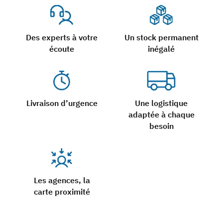
Des experts à votre
Un stock permanent
écoute
inégalé
Livraison d’urgence
Une logistique
adaptée à chaque
besoin
Les agences, la
carte proximité