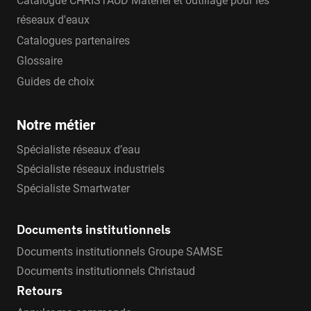
Catalogue CHRISTAUD Matériel et outillage pour les
réseaux d'eaux
Catalogues partenaires
Glossaire
Guides de choix
Notre métier
Spécialiste réseaux d’eau
Spécialiste réseaux industriels
Spécialiste Smartwater
Documents institutionnels
Documents institutionnels Groupe SAMSE
Documents institutionnels Christaud
Retours