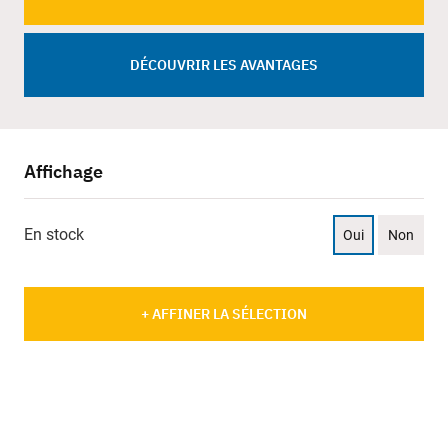
DÉCOUVRIR LES AVANTAGES
Affichage
En stock
Oui
Non
+ AFFINER LA SÉLECTION