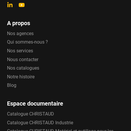
A propos
Nos agences
Qui sommes-nous ?
Nos services
Nous contacter
Nos catalogues
Notre histoire
Blog
Espace documentaire
Catalogue CHRISTAUD
Catalogue CHRISTAUD Industrie