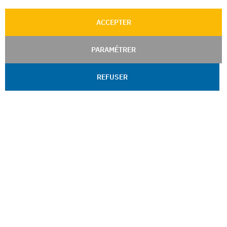
ACCEPTER
PARAMÉTRER
REFUSER