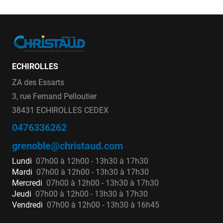
ECHIROLLES
ZA des Essarts
3, rue Fernand Pelloutier
38431 ECHIROLLES CEDEX
0476336262
grenoble@christaud.com
Lundi
07h00 à 12h00 - 13h30 à 17h30
Mardi
07h00 à 12h00 - 13h30 à 17h30
Mercredi
07h00 à 12h00 - 13h30 à 17h30
Jeudi
07h00 à 12h00 - 13h30 à 17h30
Vendredi
07h00 à 12h00 - 13h30 à 16h45