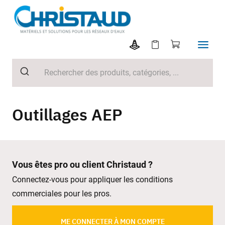
Outillages AEP
Vous êtes pro ou client Christaud ?
Connectez-vous pour appliquer les conditions
commerciales pour les pros.
ME CONNECTER À MON COMPTE