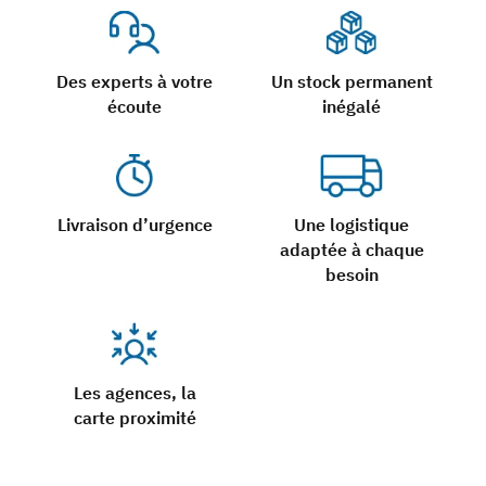
Des experts à votre
Un stock permanent
écoute
inégalé
Livraison d’urgence
Une logistique
adaptée à chaque
besoin
Les agences, la
carte proximité