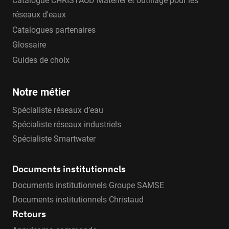
Catalogue CHRISTAUD Matériel et outillage pour les
réseaux d'eaux
Catalogues partenaires
Glossaire
Guides de choix
Notre métier
Spécialiste réseaux d’eau
Spécialiste réseaux industriels
Spécialiste Smartwater
Documents institutionnels
Documents institutionnels Groupe SAMSE
Documents institutionnels Christaud
Retours