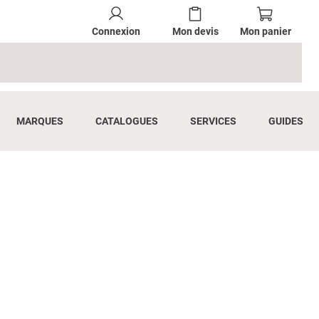
Connexion
Mon devis
Mon panier
MARQUES
CATALOGUES
SERVICES
GUIDES