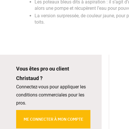
Les poteaux bleus dits à aspiration : il s’agit 
alors une pompe et récupèrent l’eau pour pouvo
La version surpressée, de couleur jaune, pour p
toits.
Vous êtes pro ou client
Christaud ?
Connectez-vous pour appliquer les
conditions commerciales pour les
pros.
ME CONNECTER À MON COMPTE