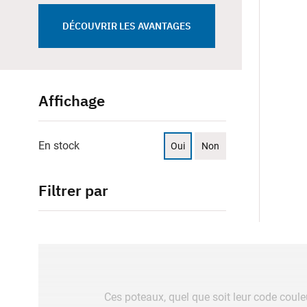
DÉCOUVRIR LES AVANTAGES
Affichage
En stock
Oui
Non
Filtrer par
Ces poteaux, quel que soit leur code coule