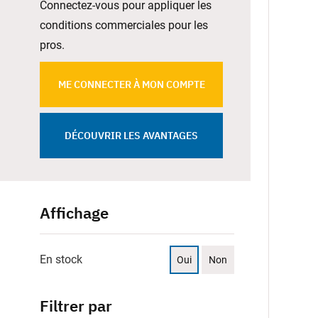
Connectez-vous pour appliquer les
conditions commerciales pour les
pros.
ME CONNECTER À MON COMPTE
DÉCOUVRIR LES AVANTAGES
Affichage
En stock
Oui
Non
Filtrer par