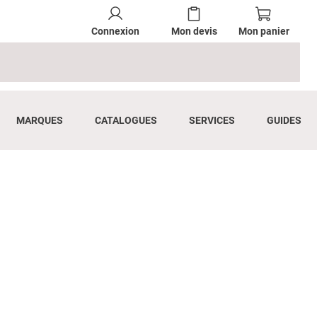
Connexion
Mon devis
Mon panier
MARQUES
CATALOGUES
SERVICES
GUIDES