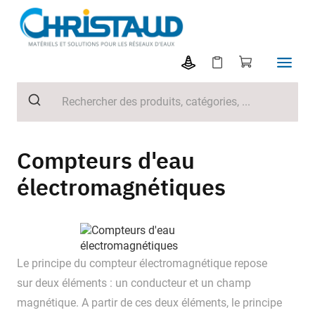
Compteurs d'eau
électromagnétiques
Le principe du compteur électromagnétique repose
sur deux éléments : un conducteur et un champ
magnétique. A partir de ces deux éléments, le principe