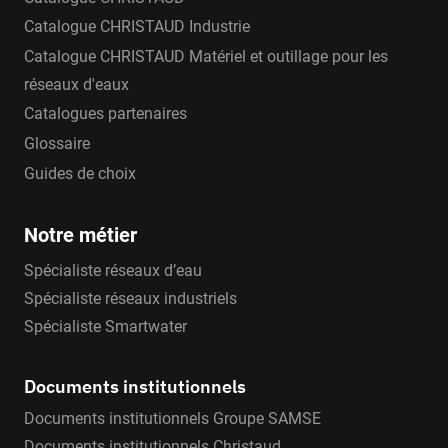
Catalogue CHRISTAUD Industrie
Catalogue CHRISTAUD Matériel et outillage pour les
réseaux d'eaux
Catalogues partenaires
Glossaire
Guides de choix
Notre métier
Spécialiste réseaux d’eau
Spécialiste réseaux industriels
Spécialiste Smartwater
Documents institutionnels
Documents institutionnels Groupe SAMSE
Documents institutionnels Christaud