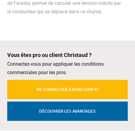
de Faraday permet de calculer une tension induite par
le conducteur qui se déplace dans ce champ.
Vous êtes pro ou client Christaud ?
Connectez-vous pour appliquer les conditions
commerciales pour les pros.
ME CONNECTER À MON COMPTE
DÉCOUVRIR LES AVANTAGES