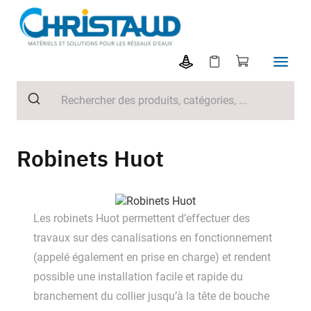
Robinets Huot
Les robinets Huot permettent d’effectuer des
travaux sur des canalisations en fonctionnement
(appelé également en prise en charge) et rendent
possible une installation facile et rapide du
branchement du collier jusqu’à la tête de bouche