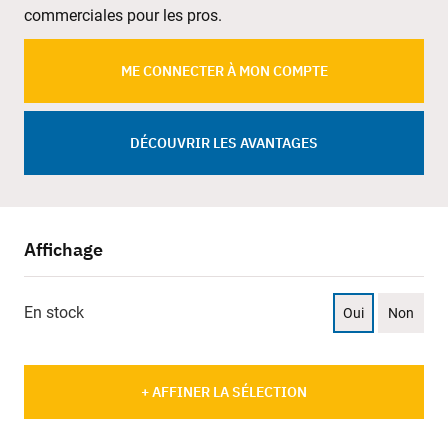
commerciales pour les pros.
ME CONNECTER À MON COMPTE
DÉCOUVRIR LES AVANTAGES
Affichage
En stock
Oui
Non
+ AFFINER LA SÉLECTION