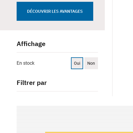
DÉCOUVRIR LES AVANTAGES
Affichage
En stock
Oui
Non
Filtrer par