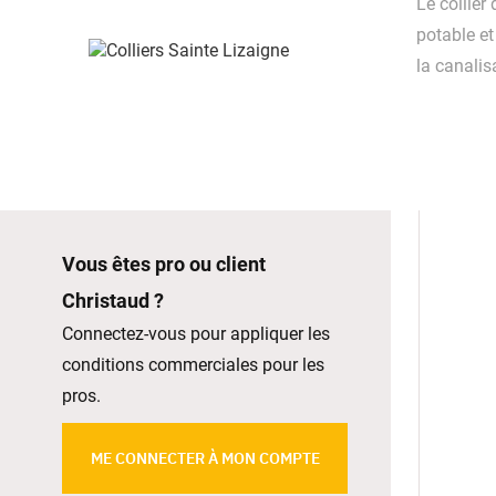
Le collier
potable et
la canalis
Vous êtes pro ou client
Christaud ?
Connectez-vous pour appliquer les
conditions commerciales pour les
pros.
ME CONNECTER À MON COMPTE