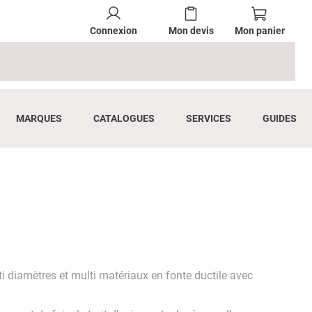
Connexion
Mon devis
Mon panier
MARQUES
CATALOGUES
SERVICES
GUIDES
lti diamètres et multi matériaux en fonte ductile avec