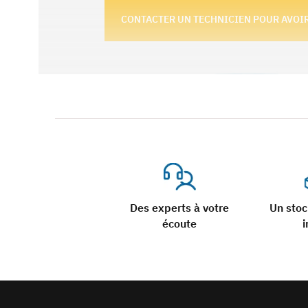
CONTACTER UN TECHNICIEN POUR AVOIR
Des experts à votre
Un sto
écoute
i