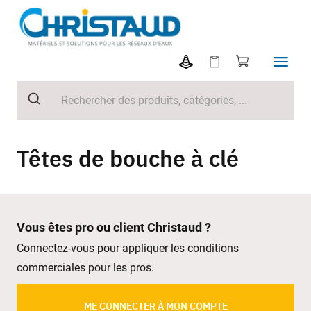
Têtes de bouche à clé
Vous êtes pro ou client Christaud ?
Connectez-vous pour appliquer les conditions
commerciales pour les pros.
ME CONNECTER À MON COMPTE