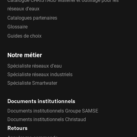
Catalogue CHRISTAUD Matériel et outillage pour les
réseaux d'eaux
Catalogues partenaires
Glossaire
Guides de choix
Notre métier
Spécialiste réseaux d’eau
Spécialiste réseaux industriels
Spécialiste Smartwater
Documents institutionnels
Documents institutionnels Groupe SAMSE
Documents institutionnels Christaud
Retours