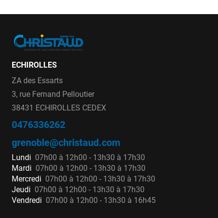
ECHIROLLES
ZA des Essarts
3, rue Fernand Pelloutier
38431 ECHIROLLES CEDEX
0476336262
grenoble@christaud.com
Lundi
07h00 à 12h00 - 13h30 à 17h30
Mardi
07h00 à 12h00 - 13h30 à 17h30
Mercredi
07h00 à 12h00 - 13h30 à 17h30
Jeudi
07h00 à 12h00 - 13h30 à 17h30
Vendredi
07h00 à 12h00 - 13h30 à 16h45