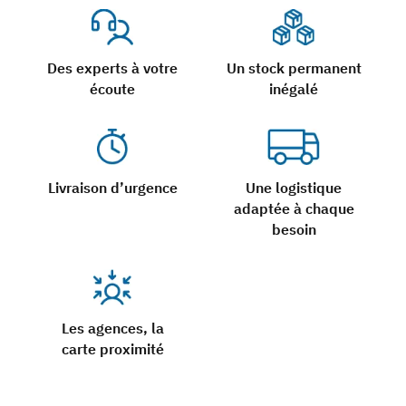
Des experts à votre
Un stock permanent
écoute
inégalé
Livraison d’urgence
Une logistique
adaptée à chaque
besoin
Les agences, la
carte proximité