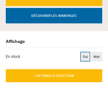
DÉCOUVRIR LES AVANTAGES
Affichage
En stock
Oui
Non
+ AFFINER LA SÉLECTION