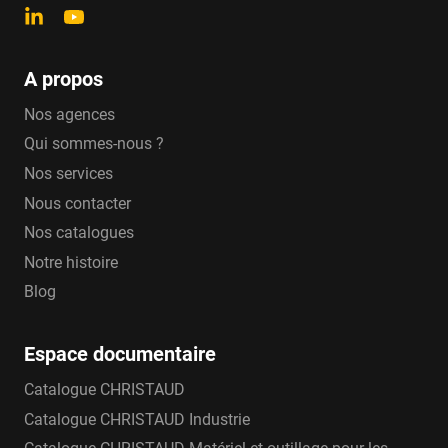
A propos
Nos agences
Qui sommes-nous ?
Nos services
Nous contacter
Nos catalogues
Notre histoire
Blog
Espace documentaire
Catalogue CHRISTAUD
Catalogue CHRISTAUD Industrie