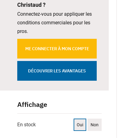
Christaud ?
Connectez-vous pour appliquer les
conditions commerciales pour les
pros.
ME CONNECTER À MON COMPTE
DÉCOUVRIR LES AVANTAGES
Affichage
En stock
Oui
Non