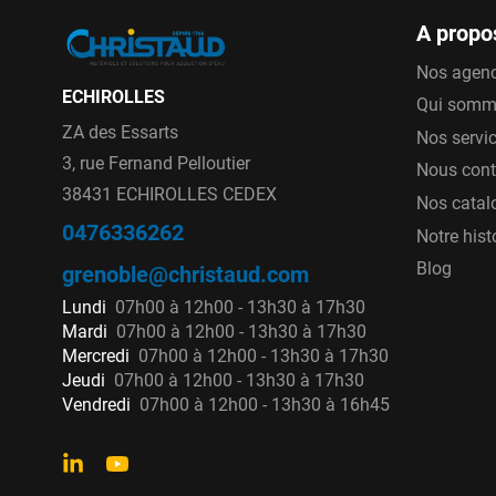
A propo
Nos agen
ECHIROLLES
Qui somm
ZA des Essarts
Nos servi
3, rue Fernand Pelloutier
Nous cont
38431 ECHIROLLES CEDEX
Nos catal
0476336262
Notre hist
Blog
grenoble@christaud.com
Lundi
07h00 à 12h00 - 13h30 à 17h30
Mardi
07h00 à 12h00 - 13h30 à 17h30
Mercredi
07h00 à 12h00 - 13h30 à 17h30
Jeudi
07h00 à 12h00 - 13h30 à 17h30
Vendredi
07h00 à 12h00 - 13h30 à 16h45