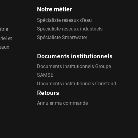
Notre métier
Spécialiste réseaux d’eau
Spécialiste réseaux industriels
trie
Spécialiste Smartwater
iel et
'eaux
Documents institutionnels
Documents institutionnels Groupe
SAMSE
Documents institutionnels Christaud
Retours
Annuler ma commande