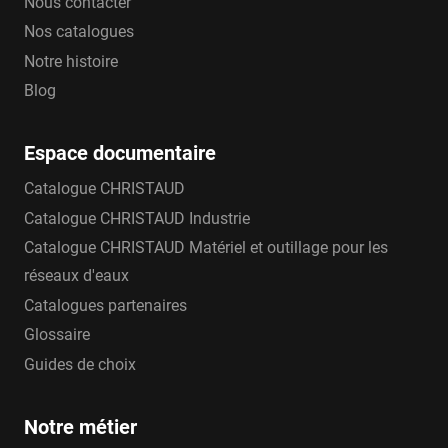
Nous contacter
Nos catalogues
Notre histoire
Blog
Espace documentaire
Catalogue CHRISTAUD
Catalogue CHRISTAUD Industrie
Catalogue CHRISTAUD Matériel et outillage pour les
réseaux d'eaux
Catalogues partenaires
Glossaire
Guides de choix
Notre métier