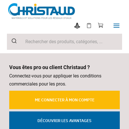
Vous êtes pro ou client Christaud ?
Connectez-vous pour appliquer les conditions
commerciales pour les pros.
ME CONNECTER À MON COMPTE
DÉCOUVRIR LES AVANTAGES