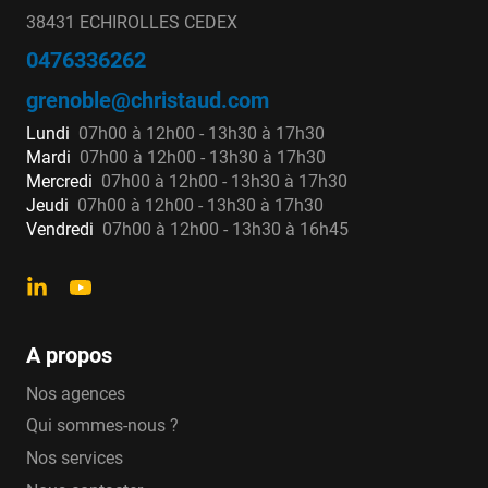
38431 ECHIROLLES CEDEX
0476336262
grenoble@christaud.com
Lundi
07h00 à 12h00 - 13h30 à 17h30
Mardi
07h00 à 12h00 - 13h30 à 17h30
Mercredi
07h00 à 12h00 - 13h30 à 17h30
Jeudi
07h00 à 12h00 - 13h30 à 17h30
Vendredi
07h00 à 12h00 - 13h30 à 16h45
A propos
Nos agences
Qui sommes-nous ?
Nos services