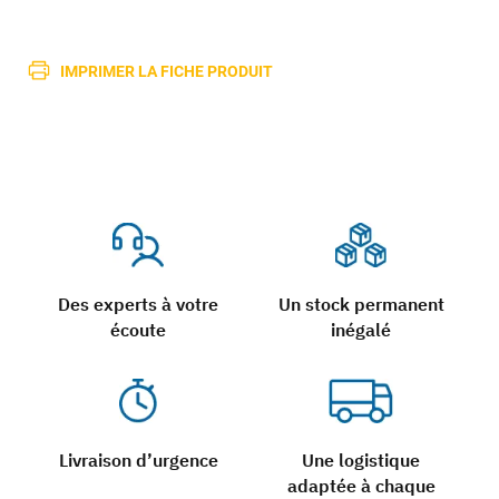
IMPRIMER LA FICHE PRODUIT
Des experts à votre
Un stock permanent
écoute
inégalé
Livraison d’urgence
Une logistique
adaptée à chaque