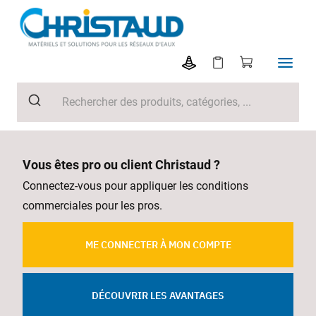
Vous êtes pro ou client Christaud ?
Connectez-vous pour appliquer les conditions
commerciales pour les pros.
ME CONNECTER À MON COMPTE
DÉCOUVRIR LES AVANTAGES