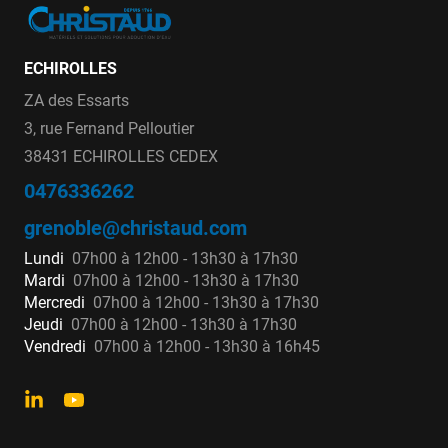
ECHIROLLES
ZA des Essarts
3, rue Fernand Pelloutier
38431 ECHIROLLES CEDEX
0476336262
grenoble@christaud.com
Lundi
07h00 à 12h00 - 13h30 à 17h30
Mardi
07h00 à 12h00 - 13h30 à 17h30
Mercredi
07h00 à 12h00 - 13h30 à 17h30
Jeudi
07h00 à 12h00 - 13h30 à 17h30
Vendredi
07h00 à 12h00 - 13h30 à 16h45