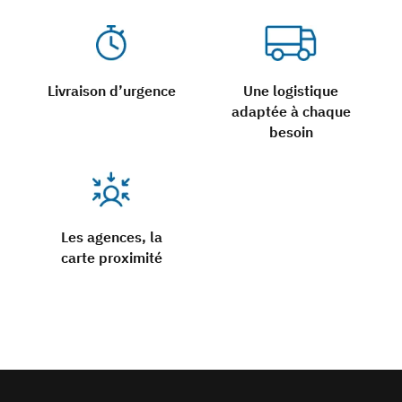
Livraison d’urgence
Une logistique
adaptée à chaque
besoin
Les agences, la
carte proximité