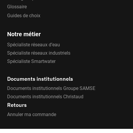
Glossaire
Guides de choix
Notre métier
Spécialiste réseaux d’eau
Spécialiste réseaux industriels
Spécialiste Smartwater
Documents institutionnels
Documents institutionnels Groupe SAMSE
Documents institutionnels Christaud
Retours
Annuler ma commande