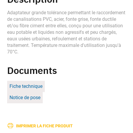
Adaptateur grande tolérance permettant le raccordement
de canalisations PVC, acier, fonte grise, fonte ductile
et/ou fibre ciment entre elles, conçu pour une utilisation
eau potable et liquides non agressifs et peu chargés,
eaux usées urbaines, refoulement et stations de
traitement. Température maximale d'utilisation jusqu'à
70°C.
Documents
Fiche technique
Notice de pose
IMPRIMER LA FICHE PRODUIT