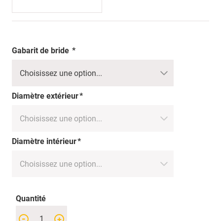
Gabarit de bride
Diamètre extérieur
Diamètre intérieur
Quantité
-
+