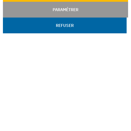
PARAMÉTRER
REFUSER