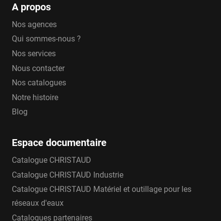
A propos
Nos agences
Qui sommes-nous ?
Nos services
Nous contacter
Nos catalogues
Notre histoire
Blog
Espace documentaire
Catalogue CHRISTAUD
Catalogue CHRISTAUD Industrie
Catalogue CHRISTAUD Matériel et outillage pour les
réseaux d'eaux
Catalogues partenaires