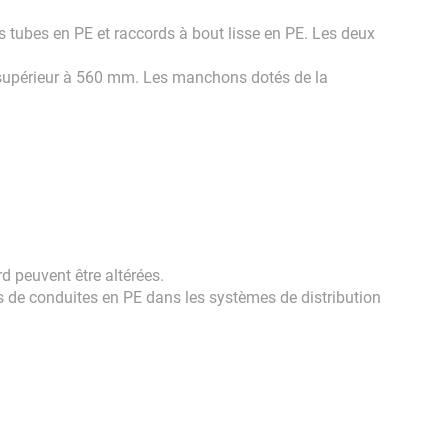
 tubes en PE et raccords à bout lisse en PE. Les deux
 supérieur à 560 mm. Les manchons dotés de la
d peuvent être altérées.
s de conduites en PE dans les systèmes de distribution