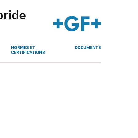
bride
NORMES ET
DOCUMENTS
CERTIFICATIONS