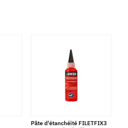
Pâte d'étanchéité FILETFIX3