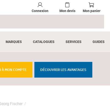
Connexion
Mon devis
Mon panier
MARQUES
CATALOGUES
SERVICES
GUIDES
R À MON COMPTE
DÉCOUVRIR LES AVANTAGES
Georg Fischer