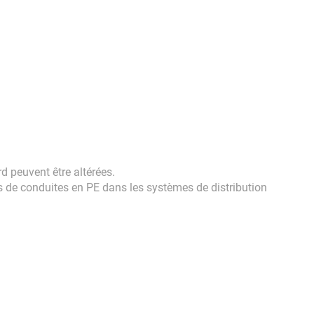
d peuvent être altérées.
s de conduites en PE dans les systèmes de distribution