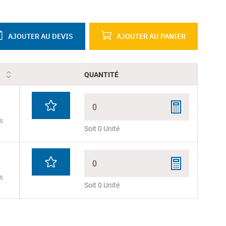
AJOUTER AU DEVIS
AJOUTER AU PANIER
QUANTITÉ
0
s
Soit 0 Unité
0
s
Soit 0 Unité