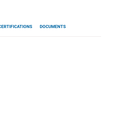
CERTIFICATIONS
DOCUMENTS