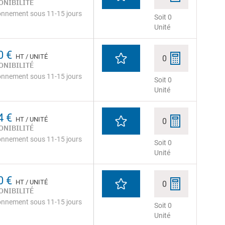
ONIBILITÉ
onnement sous 11-15 jours
Soit 0
Unité
0 €
HT / UNITÉ
0
ONIBILITÉ
onnement sous 11-15 jours
Soit 0
Unité
4 €
HT / UNITÉ
0
ONIBILITÉ
onnement sous 11-15 jours
Soit 0
Unité
0 €
HT / UNITÉ
0
ONIBILITÉ
onnement sous 11-15 jours
Soit 0
Unité