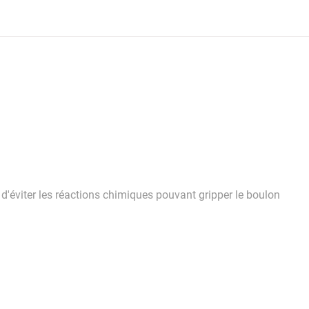
d'éviter les réactions chimiques pouvant gripper le boulon