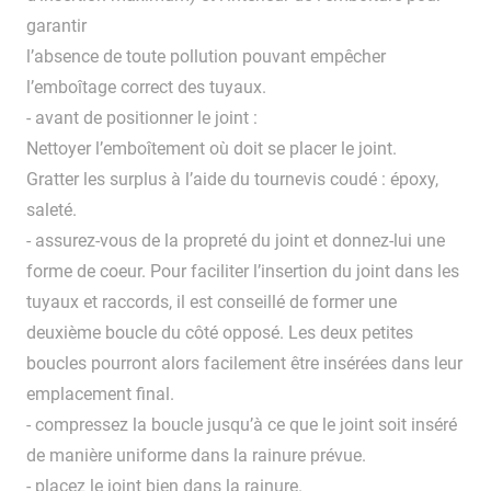
garantir
l’absence de toute pollution pouvant empêcher
l’emboîtage correct des tuyaux.
- avant de positionner le joint :
Nettoyer l’emboîtement où doit se placer le joint.
Gratter les surplus à l’aide du tournevis coudé : époxy,
saleté.
- assurez-vous de la propreté du joint et donnez-lui une
forme de coeur. Pour faciliter l’insertion du joint dans les
tuyaux et raccords, il est conseillé de former une
deuxième boucle du côté opposé. Les deux petites
boucles pourront alors facilement être insérées dans leur
emplacement final.
- compressez la boucle jusqu’à ce que le joint soit inséré
de manière uniforme dans la rainure prévue.
- placez le joint bien dans la rainure.