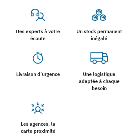
Des experts à votre
Un stock permanent
écoute
inégalé
Livraison d’urgence
Une logistique
adaptée à chaque
besoin
Les agences, la
carte proximité