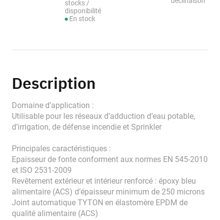
déclinaison
stocks /
disponibilité
En stock
Description
Domaine d’application :
Utilisable pour les réseaux d’adduction d’eau potable,
d’irrigation, de défense incendie et Sprinkler
Principales caractéristiques :
Epaisseur de fonte conforment aux normes EN 545-2010
et ISO 2531-2009
Revêtement extérieur et intérieur renforcé : époxy bleu
alimentaire (ACS) d’épaisseur minimum de 250 microns
Joint automatique TYTON en élastomère EPDM de
qualité alimentaire (ACS)