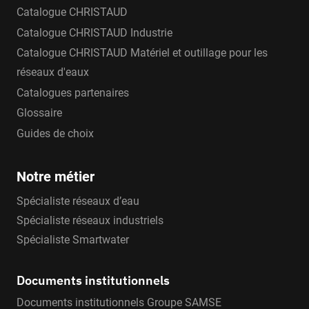
Catalogue CHRISTAUD
Catalogue CHRISTAUD Industrie
Catalogue CHRISTAUD Matériel et outillage pour les
réseaux d'eaux
Catalogues partenaires
Glossaire
Guides de choix
Notre métier
Spécialiste réseaux d’eau
Spécialiste réseaux industriels
Spécialiste Smartwater
Documents institutionnels
Documents institutionnels Groupe SAMSE