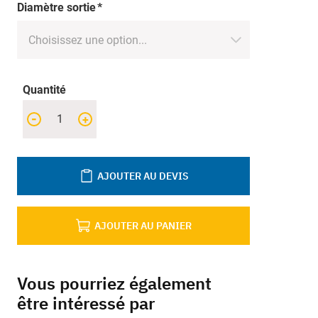
Diamètre sortie
Quantité
-
+
AJOUTER AU DEVIS
AJOUTER AU PANIER
Vous pourriez également
être intéressé par