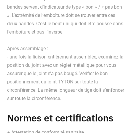
bandes servent d’indicateur de type « bon » / « pas bon
». L’extrémité de l’emboîture doit se trouver entre ces
deux bandes. C’est le bout uni qui doit être poussé dans
l’emboîture et pas l’inverse.
Après assemblage :
- une fois la liaison entièrement assemblée, examinez la
position du joint avec un réglet métallique pour vous
assurer que le joint n’a pas bougé. Vérifier le bon
positionnement du joint TYTON sur toute la
circonférence. La même longueur de tige doit s’enfoncer
sur toute la circonférence.
Normes et certifications
● Attestation de conformité sanitaire