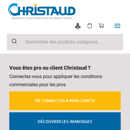
Vous êtes pro ou client Christaud ?
Connectez-vous pour appliquer les conditions
commerciales pour les pros.
ME CONNECTER À MON COMPTE
DÉCOUVRIR LES AVANTAGES