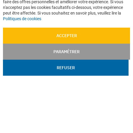
faire des offres personnelles et améliorer votre expérience. Si vous
Ba
n'acceptez pas les cookies facultatifs ci-dessous, votre expérience
peut être affectée. Si vous souhaitez en savoir plus, veuillez lire la
Politiques de cookies
ACCEPTER
PARAMÉTRER
REFUSER