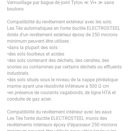
Verrouillage par bague de joint Tyton ≪ Vi+ ≫ sans
boulons
Compatibilité du revêtement extérieur avec les sols:
Les Tés automatiques en fonte ductile ELECTROSTEEL
dotés d’un revêtement extérieur époxy de 250 microns
minimum peuvent être utilises :
•dans la plupart des sols :
•des sols tourbeux et acides
•des sols contenant des déchets, des cendres, des
scories ou contamines par certains déchets ou effluents
industriels
•des sols situés sous le niveau de la nappe phréatique
marine ayant une résistivité inférieure à 500 Ω cm
•en présence de courants vagabonds, de ligne HTA et
conduite de gaz acier.
Compatibilité du revêtement intérieur avec les eaux
Les Tés fonte ductile ELECTROSTEEL munis des
revêtements intérieurs époxy d’épaisseur 250 microns