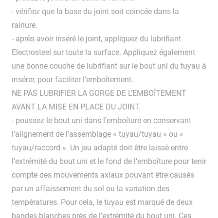
- vérifiez que la base du joint soit coincée dans la
rainure.
- après avoir inséré le joint, appliquez du lubrifiant
Electrosteel sur toute la surface. Appliquez également
une bonne couche de lubrifiant sur le bout uni du tuyau à
insérer, pour faciliter l’emboîtement.
NE PAS LUBRIFIER LA GORGE DE L’EMBOÎTEMENT
AVANT LA MISE EN PLACE DU JOINT.
- poussez le bout uni dans l’emboîture en conservant
l’alignement de l’assemblage « tuyau/tuyau » ou «
tuyau/raccord ». Un jeu adapté doit être laissé entre
l’extrémité du bout uni et le fond de l’emboîture pour tenir
compte des mouvements axiaux pouvant être causés
par un affaissement du sol ou la variation des
températures. Pour cela, le tuyau est marqué de deux
bandes blanches près de l’extrémité du bout uni. Ces