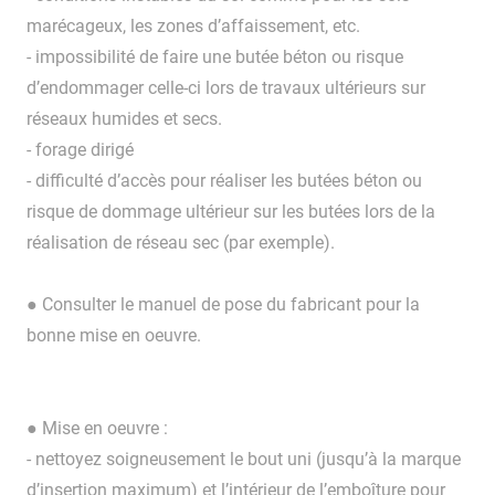
marécageux, les zones d’affaissement, etc.
- impossibilité de faire une butée béton ou risque
d’endommager celle-ci lors de travaux ultérieurs sur
réseaux humides et secs.
- forage dirigé
- difficulté d’accès pour réaliser les butées béton ou
risque de dommage ultérieur sur les butées lors de la
réalisation de réseau sec (par exemple).
● Consulter le manuel de pose du fabricant pour la
bonne mise en oeuvre.
● Mise en oeuvre :
- nettoyez soigneusement le bout uni (jusqu’à la marque
d’insertion maximum) et l’intérieur de l’emboîture pour