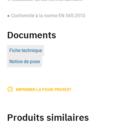
● Conformité à la norme EN 545:2010
Documents
Fiche technique
Notice de pose
IMPRIMER LA FICHE PRODUIT
Produits similaires