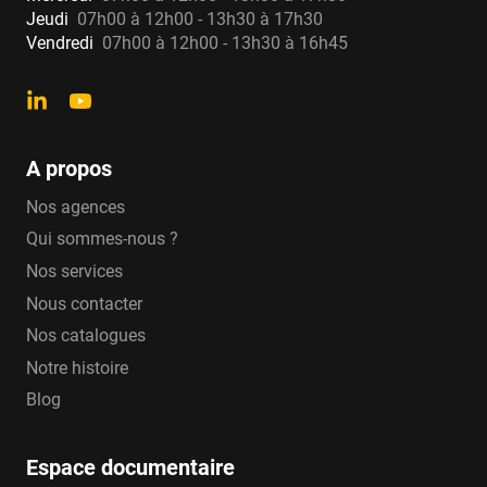
Jeudi
07h00 à 12h00 - 13h30 à 17h30
Vendredi
07h00 à 12h00 - 13h30 à 16h45
A propos
Nos agences
Qui sommes-nous ?
Nos services
Nous contacter
Nos catalogues
Notre histoire
Blog
Espace documentaire