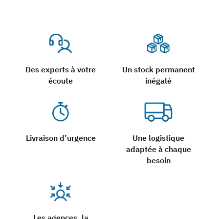
Des experts à votre
Un stock permanent
écoute
inégalé
Livraison d’urgence
Une logistique
adaptée à chaque
besoin
Les agences, la