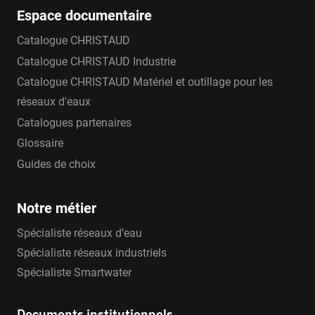
Espace documentaire
Catalogue CHRISTAUD
Catalogue CHRISTAUD Industrie
Catalogue CHRISTAUD Matériel et outillage pour les
réseaux d'eaux
Catalogues partenaires
Glossaire
Guides de choix
Notre métier
Spécialiste réseaux d’eau
Spécialiste réseaux industriels
Spécialiste Smartwater
Documents institutionnels