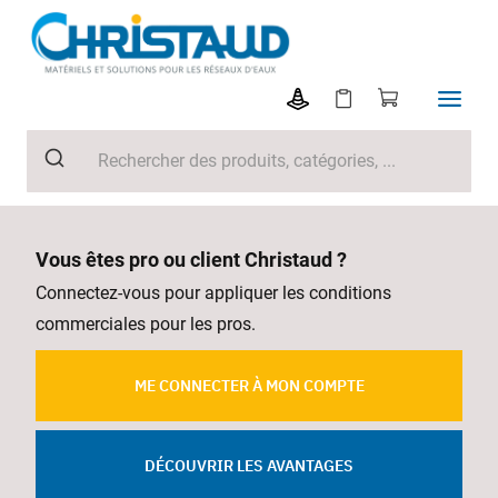
Vous êtes pro ou client Christaud ?
Connectez-vous pour appliquer les conditions
commerciales pour les pros.
ME CONNECTER À MON COMPTE
DÉCOUVRIR LES AVANTAGES