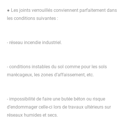
● Les joints verrouillés conviennent parfaitement dans
les conditions suivantes :
- réseau incendie industriel.
- conditions instables du sol comme pour les sols
marécageux, les zones d’affaissement, etc.
- impossibilité de faire une butée béton ou risque
d’endommager celle-ci lors de travaux ultérieurs sur
réseaux humides et secs.