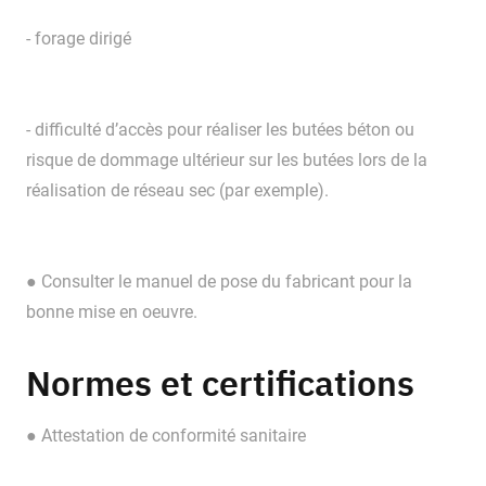
- forage dirigé
- difficulté d’accès pour réaliser les butées béton ou
risque de dommage ultérieur sur les butées lors de la
réalisation de réseau sec (par exemple).
● Consulter le manuel de pose du fabricant pour la
bonne mise en oeuvre.
Normes et certifications
● Attestation de conformité sanitaire