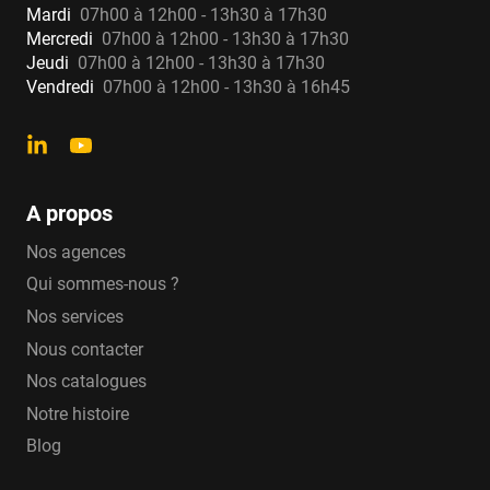
Mardi
07h00 à 12h00 - 13h30 à 17h30
Mercredi
07h00 à 12h00 - 13h30 à 17h30
Jeudi
07h00 à 12h00 - 13h30 à 17h30
Vendredi
07h00 à 12h00 - 13h30 à 16h45
A propos
Nos agences
Qui sommes-nous ?
Nos services
Nous contacter
Nos catalogues
Notre histoire
Blog