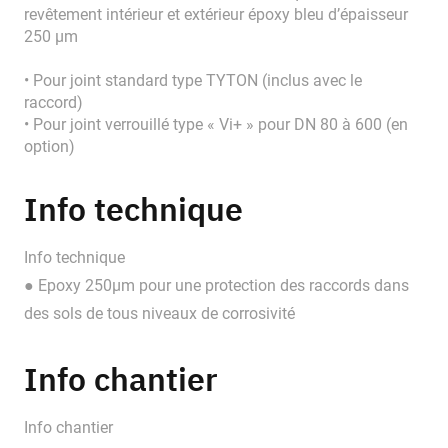
revêtement intérieur et extérieur époxy bleu d’épaisseur
250 μm
• Pour joint standard type TYTON (inclus avec le
raccord)
• Pour joint verrouillé type « Vi+ » pour DN 80 à 600 (en
option)
Info technique
Info technique
● Epoxy 250µm pour une protection des raccords dans
des sols de tous niveaux de corrosivité
Info chantier
Info chantier