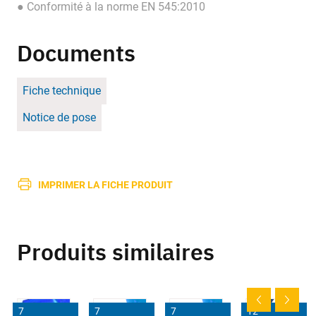
● Conformité à la norme EN 545:2010
Documents
Fiche technique
Notice de pose
IMPRIMER LA FICHE PRODUIT
Produits similaires
7
7
7
12