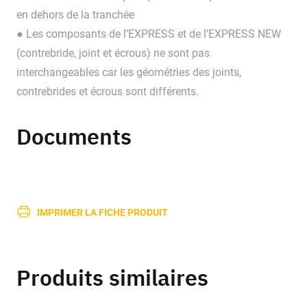
en dehors de la tranchée
● Les composants de l’EXPRESS et de l’EXPRESS NEW
(contrebride, joint et écrous) ne sont pas
interchangeables car les géométries des joints,
contrebrides et écrous sont différents.
Documents
IMPRIMER LA FICHE PRODUIT
Produits similaires