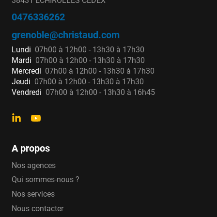
38431 ECHIROLLES CEDEX
0476336262
grenoble@christaud.com
Lundi
07h00 à 12h00 - 13h30 à 17h30
Mardi
07h00 à 12h00 - 13h30 à 17h30
Mercredi
07h00 à 12h00 - 13h30 à 17h30
Jeudi
07h00 à 12h00 - 13h30 à 17h30
Vendredi
07h00 à 12h00 - 13h30 à 16h45
A propos
Nos agences
Qui sommes-nous ?
Nos services
Nous contacter