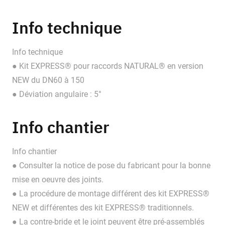
Info technique
Info technique
● Kit EXPRESS® pour raccords NATURAL® en version
NEW du DN60 à 150
● Déviation angulaire : 5°
Info chantier
Info chantier
● Consulter la notice de pose du fabricant pour la bonne
mise en oeuvre des joints.
● La procédure de montage différent des kit EXPRESS®
NEW et différentes des kit EXPRESS® traditionnels.
● La contre-bride et le joint peuvent être pré-assemblés