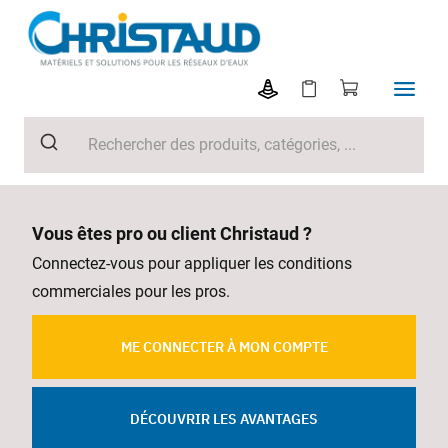
Vous êtes pro ou client Christaud ?
Connectez-vous pour appliquer les conditions
commerciales pour les pros.
ME CONNECTER À MON COMPTE
DÉCOUVRIR LES AVANTAGES