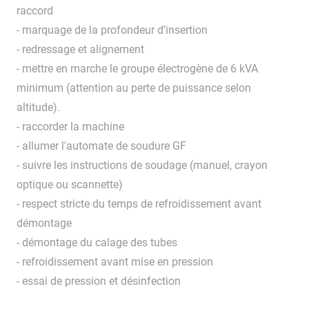
raccord
- marquage de la profondeur d’insertion
- redressage et alignement
- mettre en marche le groupe électrogène de 6 kVA
minimum (attention au perte de puissance selon
altitude).
- raccorder la machine
- allumer l'automate de soudure GF
- suivre les instructions de soudage (manuel, crayon
optique ou scannette)
- respect stricte du temps de refroidissement avant
démontage
- démontage du calage des tubes
- refroidissement avant mise en pression
- essai de pression et désinfection