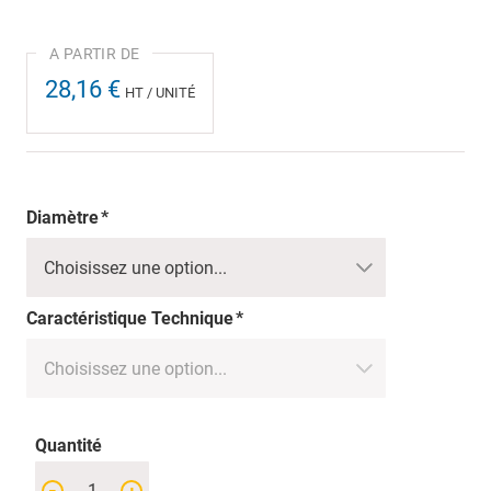
28,16 €
HT / UNITÉ
Diamètre
Caractéristique Technique
Quantité
-