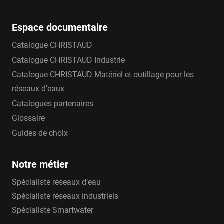
Espace documentaire
Catalogue CHRISTAUD
Catalogue CHRISTAUD Industrie
Catalogue CHRISTAUD Matériel et outillage pour les
réseaux d'eaux
Catalogues partenaires
Glossaire
Guides de choix
Notre métier
Spécialiste réseaux d’eau
Spécialiste réseaux industriels
Spécialiste Smartwater