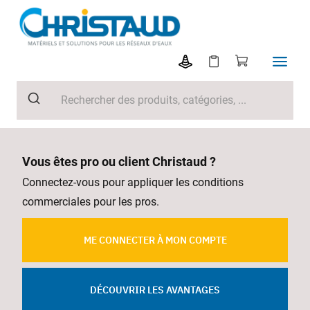
Vous êtes pro ou client Christaud ?
Connectez-vous pour appliquer les conditions
commerciales pour les pros.
ME CONNECTER À MON COMPTE
DÉCOUVRIR LES AVANTAGES