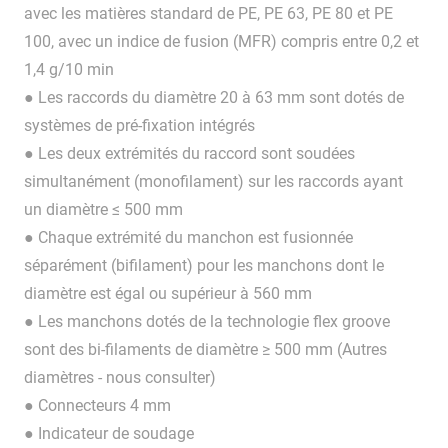
avec les matières standard de PE, PE 63, PE 80 et PE
100, avec un indice de fusion (MFR) compris entre 0,2 et
1,4 g/10 min
● Les raccords du diamètre 20 à 63 mm sont dotés de
systèmes de pré-fixation intégrés
● Les deux extrémités du raccord sont soudées
simultanément (monofilament) sur les raccords ayant
un diamètre ≤ 500 mm
● Chaque extrémité du manchon est fusionnée
séparément (bifilament) pour les manchons dont le
diamètre est égal ou supérieur à 560 mm
● Les manchons dotés de la technologie flex groove
sont des bi-filaments de diamètre ≥ 500 mm (Autres
diamètres - nous consulter)
● Connecteurs 4 mm
● Indicateur de soudage