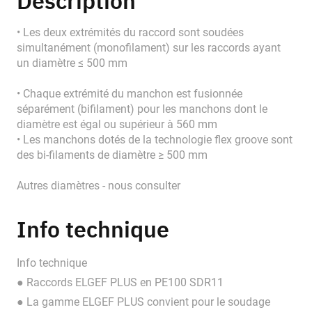
Description
• Les deux extrémités du raccord sont soudées
simultanément (monofilament) sur les raccords ayant
un diamètre ≤ 500 mm
• Chaque extrémité du manchon est fusionnée
séparément (bifilament) pour les manchons dont le
diamètre est égal ou supérieur à 560 mm
• Les manchons dotés de la technologie flex groove sont
des bi-filaments de diamètre ≥ 500 mm
Autres diamètres - nous consulter
Info technique
Info technique
● Raccords ELGEF PLUS en PE100 SDR11
● La gamme ELGEF PLUS convient pour le soudage