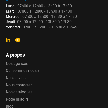
Lundi
07h00 à 12h00 - 13h30 à 17h30
Mardi
07h00 à 12h00 - 13h30 à 17h30
Mercredi
07h00 à 12h00 - 13h30 à 17h30
Jeudi
07h00 à 12h00 - 13h30 à 17h30
Vendredi
07h00 à 12h00 - 13h30 à 16h45
A propos
Nos agences
Qui sommes-nous ?
Nos services
Nous contacter
Nos catalogues
Notre histoire
Blog