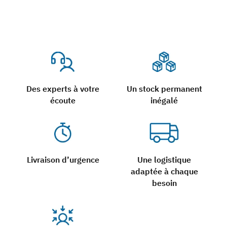
Des experts à votre
Un stock permanent
écoute
inégalé
Livraison d’urgence
Une logistique
adaptée à chaque
besoin