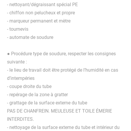
- nettoyant/dégraissant spécial PE
- chiffon non pelucheux et propre
- marqueur permanent et mètre
- tournevis
- automate de soudure
● Procédure type de soudure, respecter les consignes
suivante :
- le lieu de travail doit être protégé de l’humidité en cas
d’intempéries
- coupe droite du tube
- repérage de la zone à gratter
- grattage de la surface externe du tube
PAS DE CHANFREIN. MEULEUSE ET TOILE ÉMERIE
INTERDITES.
- nettoyage de la surface externe du tube et intérieur du