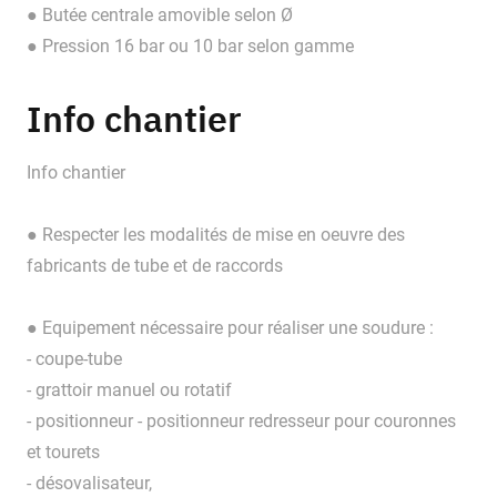
● Butée centrale amovible selon Ø
● Pression 16 bar ou 10 bar selon gamme
Info chantier
Info chantier
● Respecter les modalités de mise en oeuvre des
fabricants de tube et de raccords
● Equipement nécessaire pour réaliser une soudure :
- coupe-tube
- grattoir manuel ou rotatif
- positionneur - positionneur redresseur pour couronnes
et tourets
- désovalisateur,