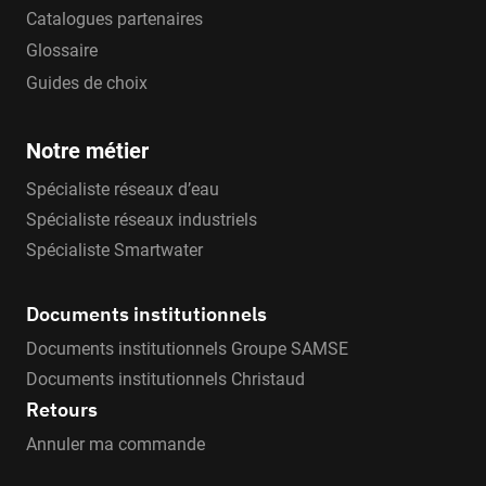
Catalogues partenaires
Glossaire
Guides de choix
Notre métier
Spécialiste réseaux d’eau
Spécialiste réseaux industriels
Spécialiste Smartwater
Documents institutionnels
Documents institutionnels Groupe SAMSE
Documents institutionnels Christaud
Retours
Annuler ma commande