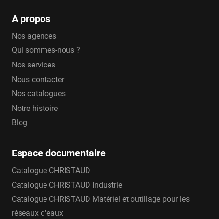
A propos
Nos agences
Qui sommes-nous ?
Nos services
Nous contacter
Nos catalogues
Notre histoire
Blog
Espace documentaire
Catalogue CHRISTAUD
Catalogue CHRISTAUD Industrie
Catalogue CHRISTAUD Matériel et outillage pour les
réseaux d'eaux