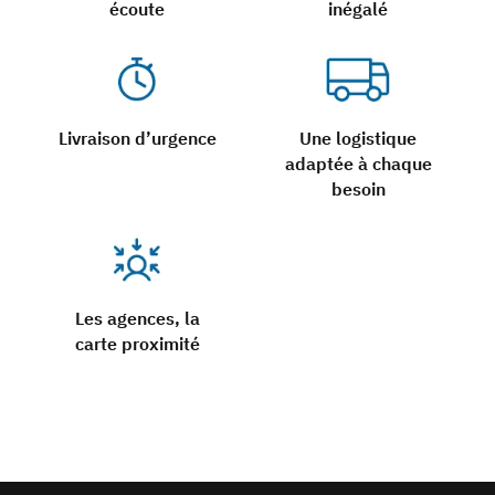
écoute
inégalé
Livraison d’urgence
Une logistique
adaptée à chaque
besoin
Les agences, la
carte proximité