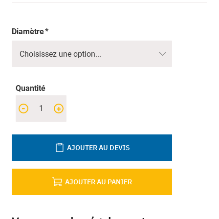
Diamètre
Quantité
-
+
AJOUTER AU DEVIS
AJOUTER AU PANIER