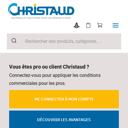
Vous êtes pro ou client Christaud ?
Connectez-vous pour appliquer les conditions
commerciales pour les pros.
ME CONNECTER À MON COMPTE
DÉCOUVRIR LES AVANTAGES