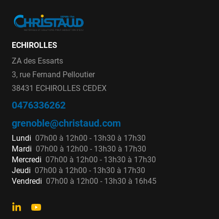
ECHIROLLES
ZA des Essarts
3, rue Fernand Pelloutier
38431 ECHIROLLES CEDEX
0476336262
grenoble@christaud.com
Lundi
07h00 à 12h00 - 13h30 à 17h30
Mardi
07h00 à 12h00 - 13h30 à 17h30
Mercredi
07h00 à 12h00 - 13h30 à 17h30
Jeudi
07h00 à 12h00 - 13h30 à 17h30
Vendredi
07h00 à 12h00 - 13h30 à 16h45