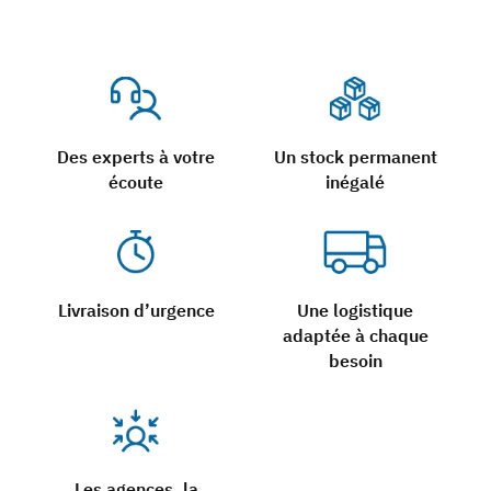
Des experts à votre
Un stock permanent
écoute
inégalé
Livraison d’urgence
Une logistique
adaptée à chaque
besoin
Les agences, la