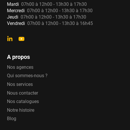
Mardi
07h00 à 12h00 - 13h30 à 17h30
Mercredi
07h00 à 12h00 - 13h30 à 17h30
Jeudi
07h00 à 12h00 - 13h30 à 17h30
Vendredi
07h00 à 12h00 - 13h30 à 16h45
A propos
Nos agences
Qui sommes-nous ?
Nos services
Nous contacter
Nos catalogues
Notre histoire
Blog