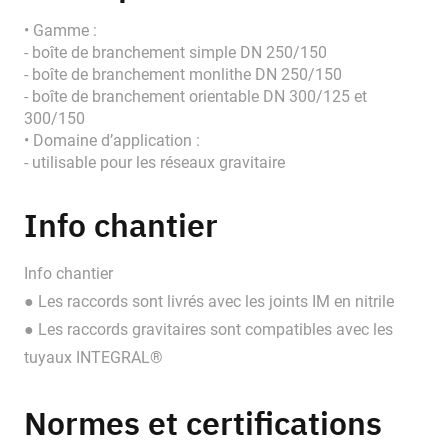
• Gamme :
- boîte de branchement simple DN 250/150
- boîte de branchement monlithe DN 250/150
- boîte de branchement orientable DN 300/125 et
300/150
• Domaine d’application :
- utilisable pour les réseaux gravitaire
Info chantier
Info chantier
● Les raccords sont livrés avec les joints IM en nitrile
● Les raccords gravitaires sont compatibles avec les
tuyaux INTEGRAL®
Normes et certifications