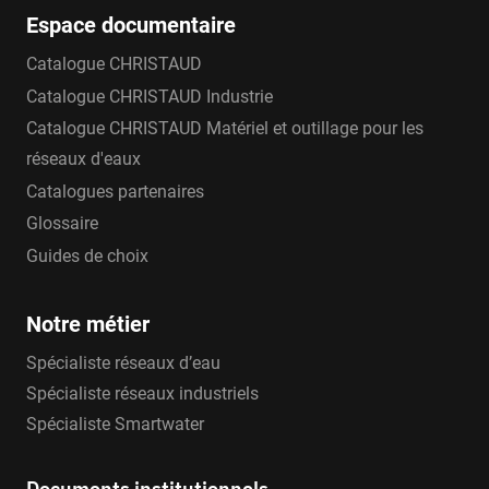
Espace documentaire
Catalogue CHRISTAUD
Catalogue CHRISTAUD Industrie
Catalogue CHRISTAUD Matériel et outillage pour les
réseaux d'eaux
Catalogues partenaires
Glossaire
Guides de choix
Notre métier
Spécialiste réseaux d’eau
Spécialiste réseaux industriels
Spécialiste Smartwater
Documents institutionnels