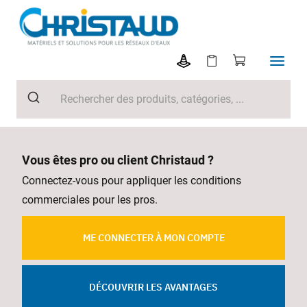
Vous êtes pro ou client Christaud ?
Connectez-vous pour appliquer les conditions
commerciales pour les pros.
ME CONNECTER À MON COMPTE
DÉCOUVRIR LES AVANTAGES