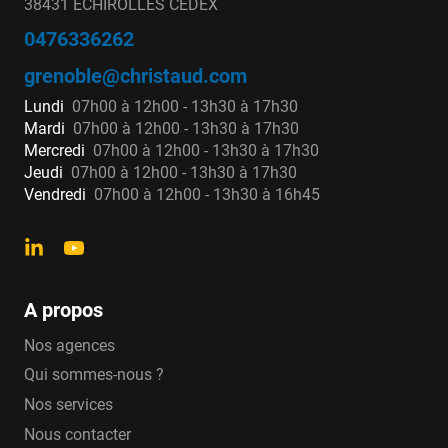
38431 ECHIROLLES CEDEX
0476336262
grenoble@christaud.com
Lundi
07h00 à 12h00 - 13h30 à 17h30
Mardi
07h00 à 12h00 - 13h30 à 17h30
Mercredi
07h00 à 12h00 - 13h30 à 17h30
Jeudi
07h00 à 12h00 - 13h30 à 17h30
Vendredi
07h00 à 12h00 - 13h30 à 16h45
A propos
Nos agences
Qui sommes-nous ?
Nos services
Nous contacter