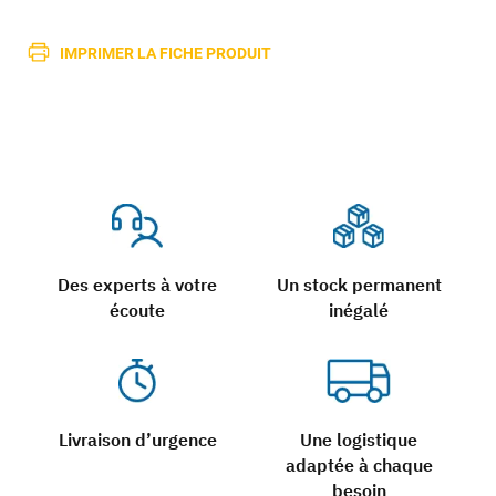
IMPRIMER LA FICHE PRODUIT
Des experts à votre
Un stock permanent
écoute
inégalé
Livraison d’urgence
Une logistique
adaptée à chaque
besoin