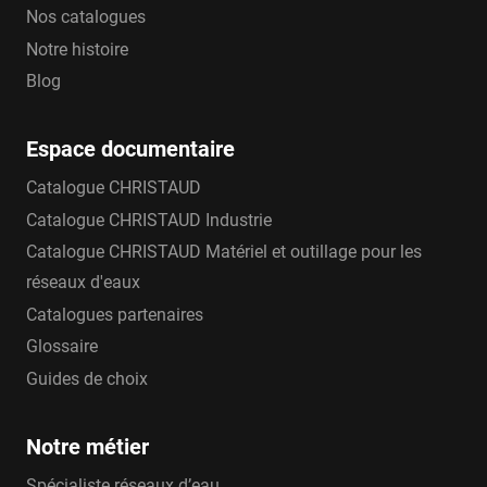
Nos catalogues
Notre histoire
Blog
Espace documentaire
Catalogue CHRISTAUD
Catalogue CHRISTAUD Industrie
Catalogue CHRISTAUD Matériel et outillage pour les
réseaux d'eaux
Catalogues partenaires
Glossaire
Guides de choix
Notre métier
Spécialiste réseaux d’eau