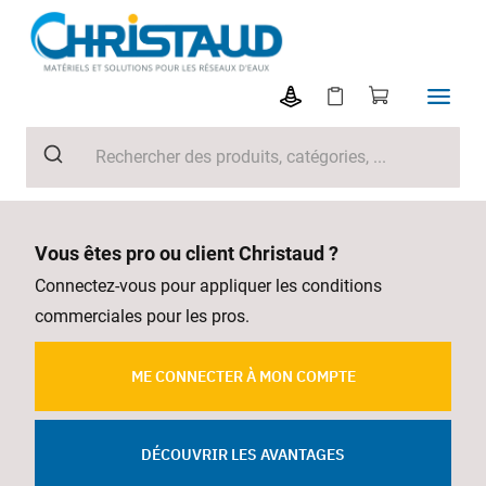
Vous êtes pro ou client Christaud ?
Connectez-vous pour appliquer les conditions
commerciales pour les pros.
ME CONNECTER À MON COMPTE
DÉCOUVRIR LES AVANTAGES