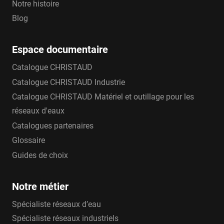
Notre histoire
Blog
Espace documentaire
Catalogue CHRISTAUD
Catalogue CHRISTAUD Industrie
Catalogue CHRISTAUD Matériel et outillage pour les
réseaux d'eaux
Catalogues partenaires
Glossaire
Guides de choix
Notre métier
Spécialiste réseaux d’eau
Spécialiste réseaux industriels