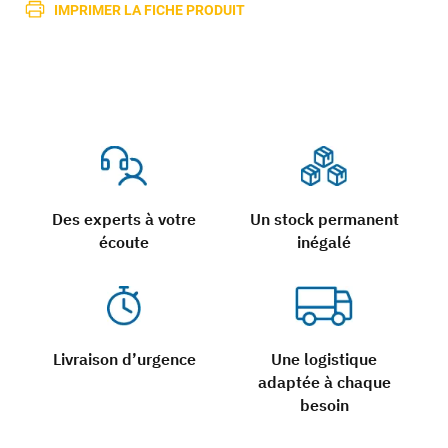
IMPRIMER LA FICHE PRODUIT
Des experts à votre
Un stock permanent
écoute
inégalé
Livraison d’urgence
Une logistique
adaptée à chaque
besoin