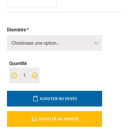
Diamètre
Quantité
-
+
AJOUTER AU DEVIS
AJOUTER AU PANIER