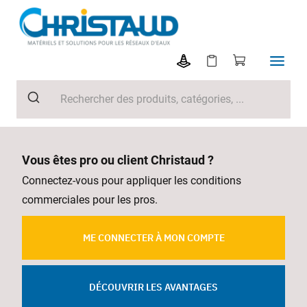
Vous êtes pro ou client Christaud ?
Connectez-vous pour appliquer les conditions
commerciales pour les pros.
ME CONNECTER À MON COMPTE
DÉCOUVRIR LES AVANTAGES