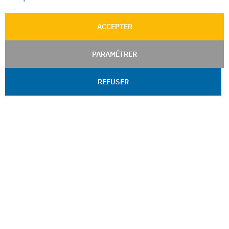
ACCEPTER
PARAMÉTRER
REFUSER