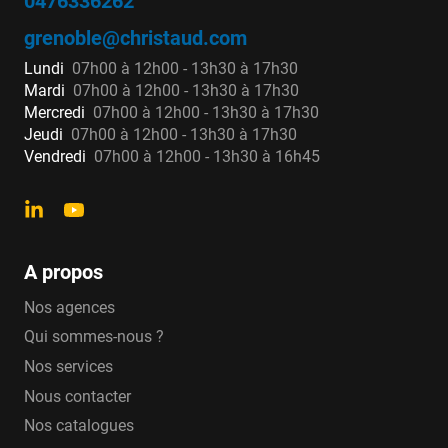
0476336262
grenoble@christaud.com
Lundi
07h00 à 12h00 - 13h30 à 17h30
Mardi
07h00 à 12h00 - 13h30 à 17h30
Mercredi
07h00 à 12h00 - 13h30 à 17h30
Jeudi
07h00 à 12h00 - 13h30 à 17h30
Vendredi
07h00 à 12h00 - 13h30 à 16h45
A propos
Nos agences
Qui sommes-nous ?
Nos services
Nous contacter
Nos catalogues