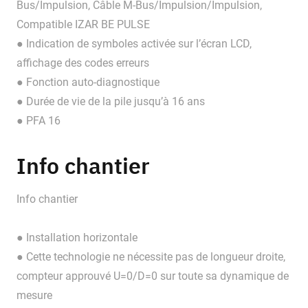
Bus/Impulsion, Câble M-Bus/Impulsion/Impulsion,
Compatible IZAR BE PULSE
● Indication de symboles activée sur l’écran LCD,
affichage des codes erreurs
● Fonction auto-diagnostique
● Durée de vie de la pile jusqu’à 16 ans
● PFA 16
Info chantier
Info chantier
● Installation horizontale
● Cette technologie ne nécessite pas de longueur droite,
compteur approuvé U=0/D=0 sur toute sa dynamique de
mesure