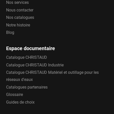
Nos services
Nous contacter
Nos catalogues
Notre histoire
Blog
Espace documentaire
Catalogue CHRISTAUD
Catalogue CHRISTAUD Industrie
Catalogue CHRISTAUD Matériel et outillage pour les
réseaux d'eaux
Catalogues partenaires
Glossaire
Guides de choix