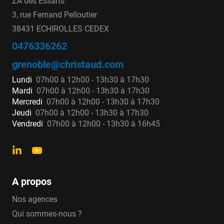
ZA des Essarts
3, rue Fernand Pelloutier
38431 ECHIROLLES CEDEX
0476336262
grenoble@christaud.com
Lundi
07h00 à 12h00 - 13h30 à 17h30
Mardi
07h00 à 12h00 - 13h30 à 17h30
Mercredi
07h00 à 12h00 - 13h30 à 17h30
Jeudi
07h00 à 12h00 - 13h30 à 17h30
Vendredi
07h00 à 12h00 - 13h30 à 16h45
A propos
Nos agences
Qui sommes-nous ?