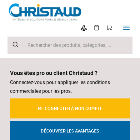
Vous êtes pro ou client Christaud ?
Connectez-vous pour appliquer les conditions
commerciales pour les pros.
ME CONNECTER À MON COMPTE
DÉCOUVRIR LES AVANTAGES