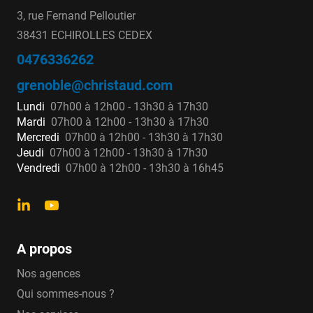
3, rue Fernand Pelloutier
38431 ECHIROLLES CEDEX
0476336262
grenoble@christaud.com
Lundi
07h00 à 12h00 - 13h30 à 17h30
Mardi
07h00 à 12h00 - 13h30 à 17h30
Mercredi
07h00 à 12h00 - 13h30 à 17h30
Jeudi
07h00 à 12h00 - 13h30 à 17h30
Vendredi
07h00 à 12h00 - 13h30 à 16h45
A propos
Nos agences
Qui sommes-nous ?