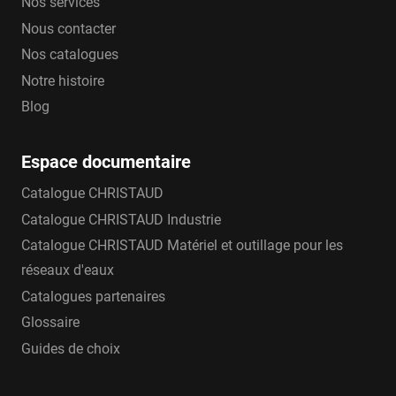
Nos services
Nous contacter
Nos catalogues
Notre histoire
Blog
Espace documentaire
Catalogue CHRISTAUD
Catalogue CHRISTAUD Industrie
Catalogue CHRISTAUD Matériel et outillage pour les
réseaux d'eaux
Catalogues partenaires
Glossaire
Guides de choix