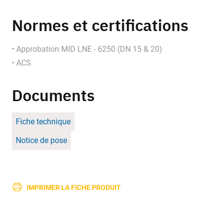
Normes et certifications
• Approbation MID LNE - 6250 (DN 15 & 20)
• ACS
Documents
Fiche technique
Notice de pose
IMPRIMER LA FICHE PRODUIT