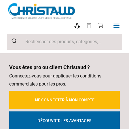
Vous êtes pro ou client Christaud ?
Connectez-vous pour appliquer les conditions
commerciales pour les pros.
ME CONNECTER À MON COMPTE
DÉCOUVRIR LES AVANTAGES