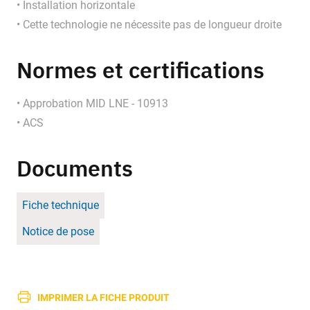
• Installation horizontale
• Cette technologie ne nécessite pas de longueur droite
Normes et certifications
• Approbation MID LNE - 10913
• ACS
Documents
Fiche technique
Notice de pose
IMPRIMER LA FICHE PRODUIT