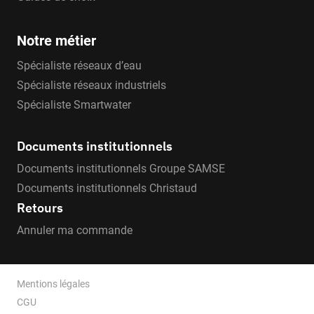
Notre métier
Spécialiste réseaux d’eau
Spécialiste réseaux industriels
Spécialiste Smartwater
Documents institutionnels
Documents institutionnels Groupe SAMSE
Documents institutionnels Christaud
Retours
Annuler ma commande
Mentions légales
CGU