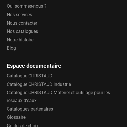
Qui sommes-nous ?
Nos services
Nous contacter
Nos catalogues
Notre histoire
Blog
Espace documentaire
Catalogue CHRISTAUD
Catalogue CHRISTAUD Industrie
Catalogue CHRISTAUD Matériel et outillage pour les
réseaux d'eaux
Catalogues partenaires
Glossaire
Guides de choix