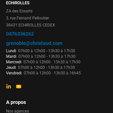
ECHIROLLES
ZA des Essarts
3, rue Fernand Pelloutier
38431 ECHIROLLES CEDEX
0476336262
grenoble@christaud.com
Lundi
07h00 à 12h00 - 13h30 à 17h30
Mardi
07h00 à 12h00 - 13h30 à 17h30
Mercredi
07h00 à 12h00 - 13h30 à 17h30
Jeudi
07h00 à 12h00 - 13h30 à 17h30
Vendredi
07h00 à 12h00 - 13h30 à 16h45
A propos
Nos agences