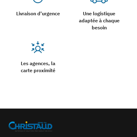
Livraison d’urgence
Une logistique
adaptée à chaque
besoin
Les agences, la
carte proximité