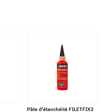
Pâte d'étanchéité FILETFIX3