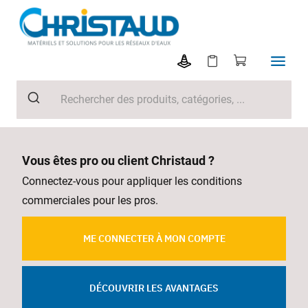
Vous êtes pro ou client Christaud ?
Connectez-vous pour appliquer les conditions
commerciales pour les pros.
ME CONNECTER À MON COMPTE
DÉCOUVRIR LES AVANTAGES