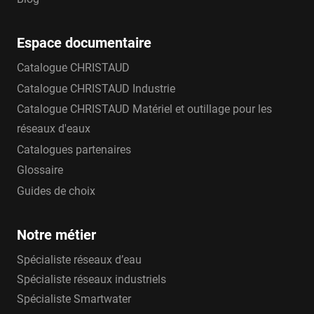
Espace documentaire
Catalogue CHRISTAUD
Catalogue CHRISTAUD Industrie
Catalogue CHRISTAUD Matériel et outillage pour les
réseaux d'eaux
Catalogues partenaires
Glossaire
Guides de choix
Notre métier
Spécialiste réseaux d’eau
Spécialiste réseaux industriels
Spécialiste Smartwater