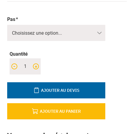
Pas
Quantité
-
+
AJOUTER AU DEVIS
AJOUTER AU PANIER