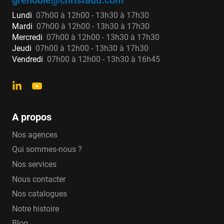
Lundi
07h00 à 12h00 - 13h30 à 17h30
Mardi
07h00 à 12h00 - 13h30 à 17h30
Mercredi
07h00 à 12h00 - 13h30 à 17h30
Jeudi
07h00 à 12h00 - 13h30 à 17h30
Vendredi
07h00 à 12h00 - 13h30 à 16h45
A propos
Nos agences
Qui sommes-nous ?
Nos services
Nous contacter
Nos catalogues
Notre histoire
Blog