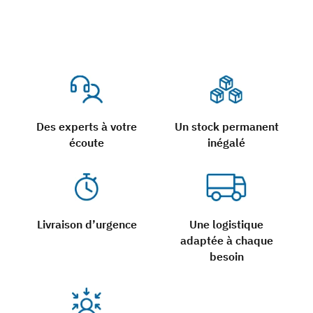
Des experts à votre
Un stock permanent
écoute
inégalé
Livraison d’urgence
Une logistique
adaptée à chaque
besoin