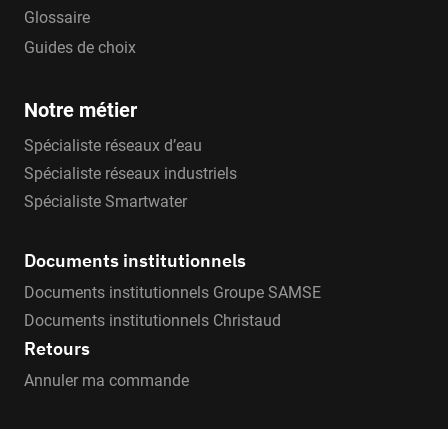
Glossaire
Guides de choix
Notre métier
Spécialiste réseaux d’eau
Spécialiste réseaux industriels
Spécialiste Smartwater
Documents institutionnels
Documents institutionnels Groupe SAMSE
Documents institutionnels Christaud
Retours
Annuler ma commande