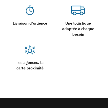
Livraison d’urgence
Une logistique
adaptée à chaque
besoin
Les agences, la
carte proximité