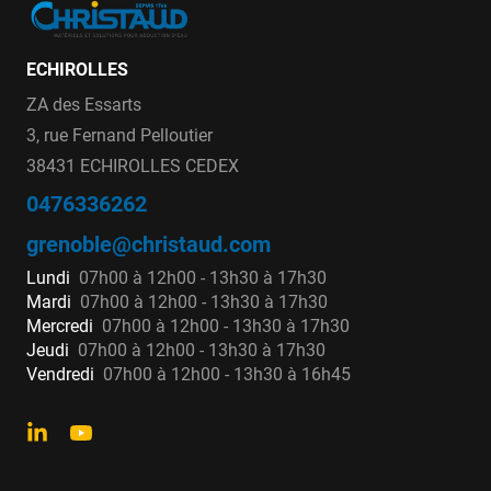
ECHIROLLES
ZA des Essarts
3, rue Fernand Pelloutier
38431 ECHIROLLES CEDEX
0476336262
grenoble@christaud.com
Lundi
07h00 à 12h00 - 13h30 à 17h30
Mardi
07h00 à 12h00 - 13h30 à 17h30
Mercredi
07h00 à 12h00 - 13h30 à 17h30
Jeudi
07h00 à 12h00 - 13h30 à 17h30
Vendredi
07h00 à 12h00 - 13h30 à 16h45