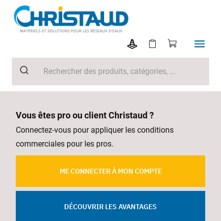
Vous êtes pro ou client Christaud ?
Connectez-vous pour appliquer les conditions
commerciales pour les pros.
ME CONNECTER À MON COMPTE
DÉCOUVRIR LES AVANTAGES