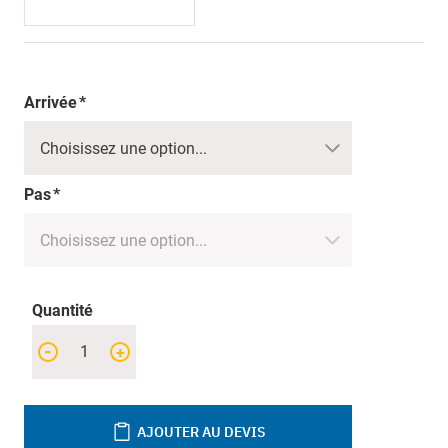
Arrivée
Pas
Quantité
-
+
AJOUTER AU DEVIS