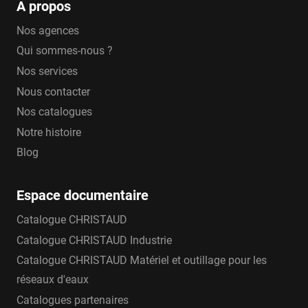
A propos
Nos agences
Qui sommes-nous ?
Nos services
Nous contacter
Nos catalogues
Notre histoire
Blog
Espace documentaire
Catalogue CHRISTAUD
Catalogue CHRISTAUD Industrie
Catalogue CHRISTAUD Matériel et outillage pour les
réseaux d'eaux
Catalogues partenaires