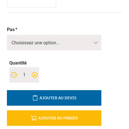
Pas
Quantité
-
+
AJOUTER AU DEVIS
AJOUTER AU PANIER