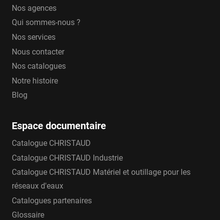
Nos agences
Qui sommes-nous ?
Nos services
Nous contacter
Nos catalogues
Notre histoire
Blog
Espace documentaire
Catalogue CHRISTAUD
Catalogue CHRISTAUD Industrie
Catalogue CHRISTAUD Matériel et outillage pour les
réseaux d'eaux
Catalogues partenaires
Glossaire