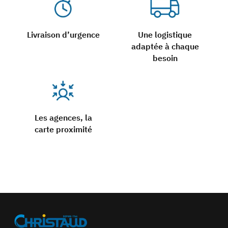
Livraison d’urgence
Une logistique
adaptée à chaque
besoin
Les agences, la
carte proximité