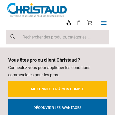
Vous êtes pro ou client Christaud ?
Connectez-vous pour appliquer les conditions
commerciales pour les pros.
ME CONNECTER À MON COMPTE
DÉCOUVRIR LES AVANTAGES