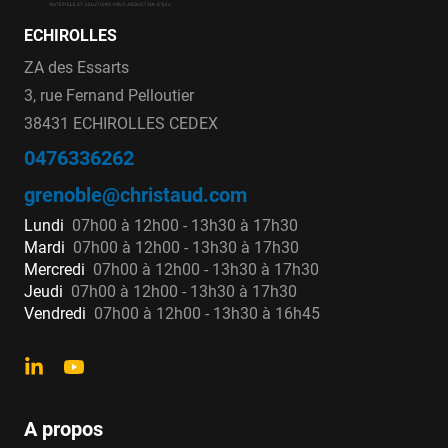
ECHIROLLES
ZA des Essarts
3, rue Fernand Pelloutier
38431 ECHIROLLES CEDEX
0476336262
grenoble@christaud.com
Lundi
07h00 à 12h00 - 13h30 à 17h30
Mardi
07h00 à 12h00 - 13h30 à 17h30
Mercredi
07h00 à 12h00 - 13h30 à 17h30
Jeudi
07h00 à 12h00 - 13h30 à 17h30
Vendredi
07h00 à 12h00 - 13h30 à 16h45
A propos