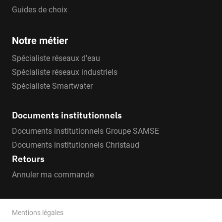
Guides de choix
Notre métier
Spécialiste réseaux d’eau
Spécialiste réseaux industriels
Spécialiste Smartwater
Documents institutionnels
Documents institutionnels Groupe SAMSE
Documents institutionnels Christaud
Retours
Annuler ma commande
Mentions légales