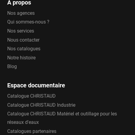
A propos
Nos agences
Qui sommes-nous ?
Nos services
Nous contacter
Nos catalogues
Notre histoire
Blog
Espace documentaire
Catalogue CHRISTAUD
Catalogue CHRISTAUD Industrie
Catalogue CHRISTAUD Matériel et outillage pour les
réseaux d'eaux
Catalogues partenaires