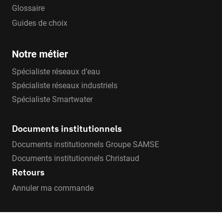
Glossaire
Guides de choix
Notre métier
Spécialiste réseaux d’eau
Spécialiste réseaux industriels
Spécialiste Smartwater
Documents institutionnels
Documents institutionnels Groupe SAMSE
Documents institutionnels Christaud
Retours
Annuler ma commande