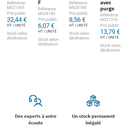
F
avec
Référence:
Référence:
M021365
M028188
purge
Référence:
Prix public:
Prix public:
M028186
Référence:
32,44 €
8,56 €
Prix public:
M021370
6,07 €
HT / UNITÉ
HT / UNITÉ
Prix public:
13,79 €
HT / UNITÉ
Stock selon
Stock selon
HT / UNITÉ
déclinaison
déclinaison
Stock selon
déclinaison
Stock selon
déclinaison
Des experts à votre
Un stock permanent
écoute
inégalé