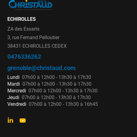
ECHIROLLES
ZA des Essarts
3, rue Fernand Pelloutier
38431 ECHIROLLES CEDEX
0476336262
grenoble@christaud.com
Lundi
07h00 à 12h00 - 13h30 à 17h30
Mardi
07h00 à 12h00 - 13h30 à 17h30
Mercredi
07h00 à 12h00 - 13h30 à 17h30
Jeudi
07h00 à 12h00 - 13h30 à 17h30
Vendredi
07h00 à 12h00 - 13h30 à 16h45