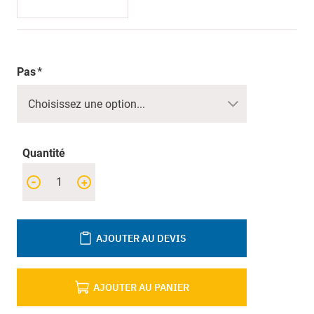
Pas
Quantité
-
+
AJOUTER AU DEVIS
AJOUTER AU PANIER