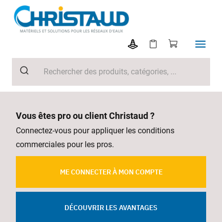
Vous êtes pro ou client Christaud ?
Connectez-vous pour appliquer les conditions
commerciales pour les pros.
ME CONNECTER À MON COMPTE
DÉCOUVRIR LES AVANTAGES