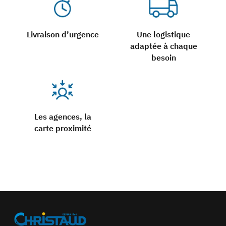
Livraison d’urgence
Une logistique
adaptée à chaque
besoin
Les agences, la
carte proximité