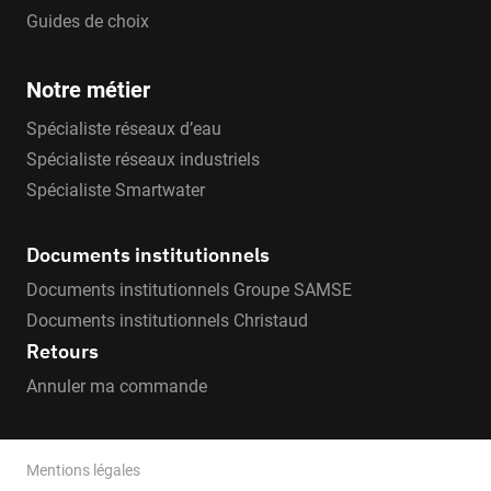
Guides de choix
Notre métier
Spécialiste réseaux d’eau
Spécialiste réseaux industriels
Spécialiste Smartwater
Documents institutionnels
Documents institutionnels Groupe SAMSE
Documents institutionnels Christaud
Retours
Annuler ma commande
Mentions légales