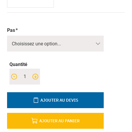
Pas
Quantité
-
+
AJOUTER AU DEVIS
AJOUTER AU PANIER