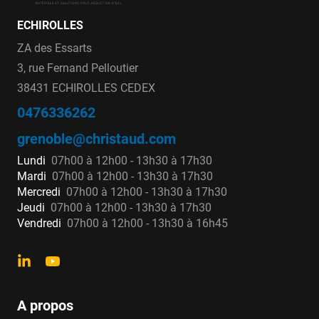
ECHIROLLES
ZA des Essarts
3, rue Fernand Pelloutier
38431 ECHIROLLES CEDEX
0476336262
grenoble@christaud.com
Lundi
07h00 à 12h00 - 13h30 à 17h30
Mardi
07h00 à 12h00 - 13h30 à 17h30
Mercredi
07h00 à 12h00 - 13h30 à 17h30
Jeudi
07h00 à 12h00 - 13h30 à 17h30
Vendredi
07h00 à 12h00 - 13h30 à 16h45
A propos