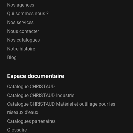
Nos agences
Qui sommes-nous ?
Nos services
Nous contacter
Nos catalogues
Notre histoire
Blog
Espace documentaire
Catalogue CHRISTAUD
Catalogue CHRISTAUD Industrie
Catalogue CHRISTAUD Matériel et outillage pour les
réseaux d'eaux
Catalogues partenaires
Glossaire