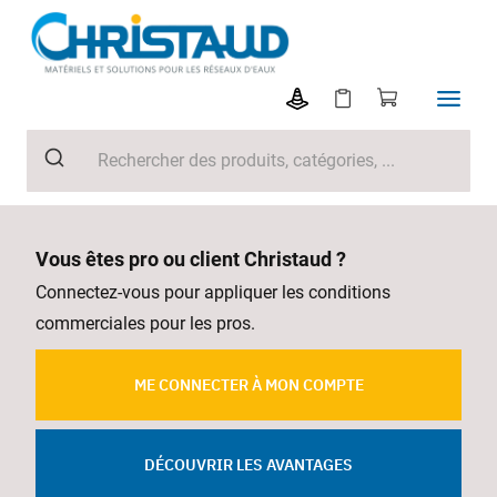
Vous êtes pro ou client Christaud ?
Connectez-vous pour appliquer les conditions
commerciales pour les pros.
ME CONNECTER À MON COMPTE
DÉCOUVRIR LES AVANTAGES