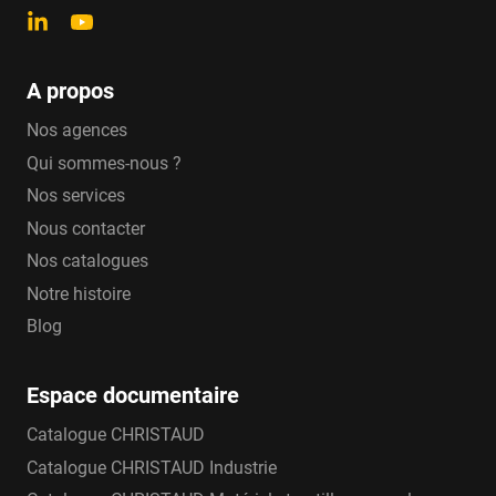
A propos
Nos agences
Qui sommes-nous ?
Nos services
Nous contacter
Nos catalogues
Notre histoire
Blog
Espace documentaire
Catalogue CHRISTAUD
Catalogue CHRISTAUD Industrie