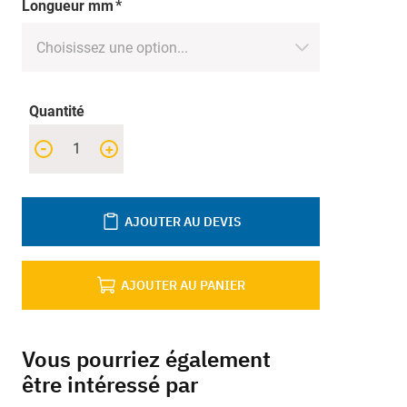
Longueur mm
Quantité
-
+
AJOUTER AU DEVIS
AJOUTER AU PANIER
Vous pourriez également
être intéressé par