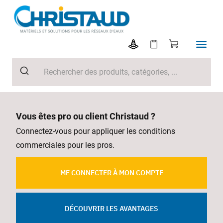
Vous êtes pro ou client Christaud ?
Connectez-vous pour appliquer les conditions
commerciales pour les pros.
ME CONNECTER À MON COMPTE
DÉCOUVRIR LES AVANTAGES