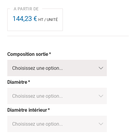
144,23 €
HT / UNITÉ
Composition sortie
Diamètre
Diamètre intérieur