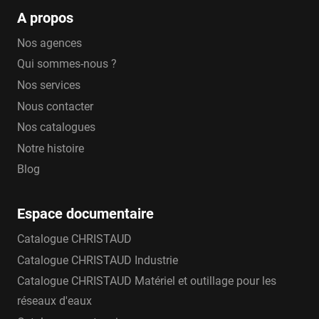
A propos
Nos agences
Qui sommes-nous ?
Nos services
Nous contacter
Nos catalogues
Notre histoire
Blog
Espace documentaire
Catalogue CHRISTAUD
Catalogue CHRISTAUD Industrie
Catalogue CHRISTAUD Matériel et outillage pour les
réseaux d'eaux