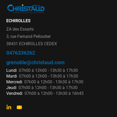
ECHIROLLES
ZA des Essarts
3, rue Fernand Pelloutier
38431 ECHIROLLES CEDEX
0476336262
grenoble@christaud.com
Lundi
07h00 à 12h00 - 13h30 à 17h30
Mardi
07h00 à 12h00 - 13h30 à 17h30
Mercredi
07h00 à 12h00 - 13h30 à 17h30
Jeudi
07h00 à 12h00 - 13h30 à 17h30
Vendredi
07h00 à 12h00 - 13h30 à 16h45