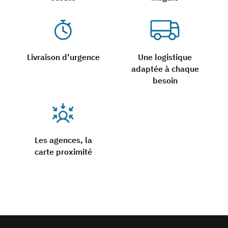
Livraison d’urgence
Une logistique
adaptée à chaque
besoin
Les agences, la
carte proximité