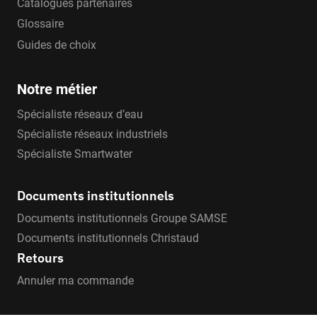
Catalogues partenaires
Glossaire
Guides de choix
Notre métier
Spécialiste réseaux d’eau
Spécialiste réseaux industriels
Spécialiste Smartwater
Documents institutionnels
Documents institutionnels Groupe SAMSE
Documents institutionnels Christaud
Retours
Annuler ma commande