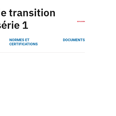
e transition
érie 1
NORMES ET
DOCUMENTS
CERTIFICATIONS