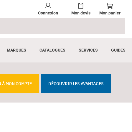
Connexion
Mon devis
Mon panier
MARQUES
CATALOGUES
SERVICES
GUIDES
R À MON COMPTE
DÉCOUVRIR LES AVANTAGES