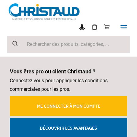
Vous êtes pro ou client Christaud ?
Connectez-vous pour appliquer les conditions
commerciales pour les pros.
ME CONNECTER À MON COMPTE
DÉCOUVRIR LES AVANTAGES