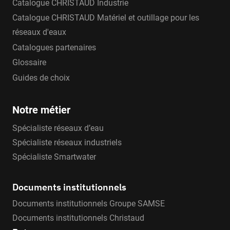
Catalogue CHRISTAUD Industrie
Catalogue CHRISTAUD Matériel et outillage pour les
réseaux d'eaux
Catalogues partenaires
Glossaire
Guides de choix
Notre métier
Spécialiste réseaux d’eau
Spécialiste réseaux industriels
Spécialiste Smartwater
Documents institutionnels
Documents institutionnels Groupe SAMSE
Documents institutionnels Christaud