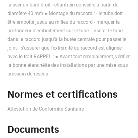
laisser un bord droit - chanfrein conseillé à partir du
diamètre 40 mm ● Montage du raccord : - le tube doit
être emboité jusqu’au milieu du raccord - marquer la
profondeur d’emboitement sur le tube - insérer le tube
dans le raccord jusqu'à la butée centrale pour passer le
joint - s’assurer que l’extrémité du raccord est alignée
avec le trait RAPPEL : ● Avant tout remblaiement, vérifier
la bonne étanchéité des installations par une mise sous
pression du réseau
Normes et certifications
Attestation de Conformité Sanitaire
Documents