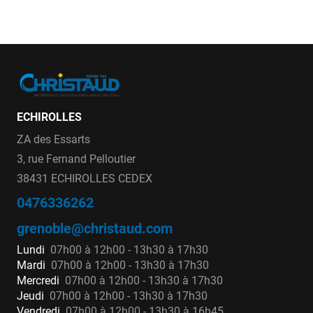
ECHIROLLES
ZA des Essarts
3, rue Fernand Pelloutier
38431 ECHIROLLES CEDEX
0476336262
grenoble@christaud.com
Lundi
07h00 à 12h00 - 13h30 à 17h30
Mardi
07h00 à 12h00 - 13h30 à 17h30
Mercredi
07h00 à 12h00 - 13h30 à 17h30
Jeudi
07h00 à 12h00 - 13h30 à 17h30
Vendredi
07h00 à 12h00 - 13h30 à 16h45