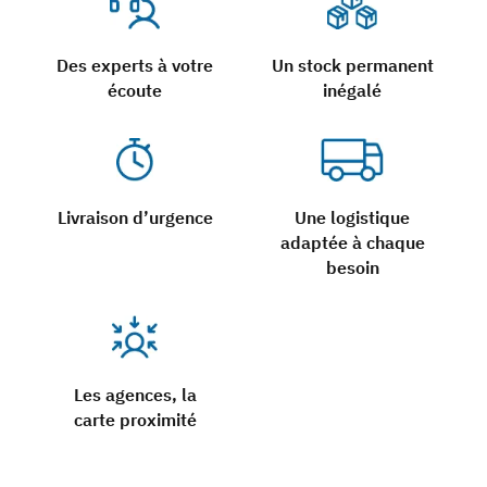
Des experts à votre
Un stock permanent
écoute
inégalé
Livraison d’urgence
Une logistique
adaptée à chaque
besoin
Les agences, la
carte proximité