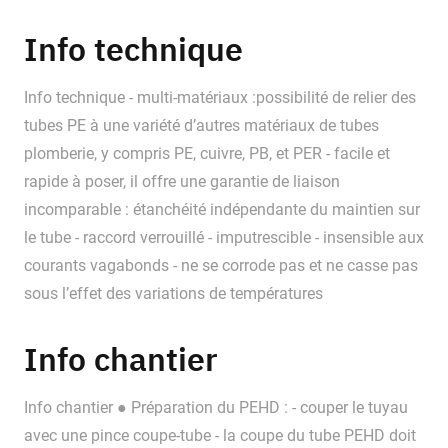
Info technique
Info technique - multi-matériaux :possibilité de relier des
tubes PE à une variété d’autres matériaux de tubes
plomberie, y compris PE, cuivre, PB, et PER - facile et
rapide à poser, il offre une garantie de liaison
incomparable : étanchéité indépendante du maintien sur
le tube - raccord verrouillé - imputrescible - insensible aux
courants vagabonds - ne se corrode pas et ne casse pas
sous l’effet des variations de températures
Info chantier
Info chantier ● Préparation du PEHD : - couper le tuyau
avec une pince coupe-tube - la coupe du tube PEHD doit