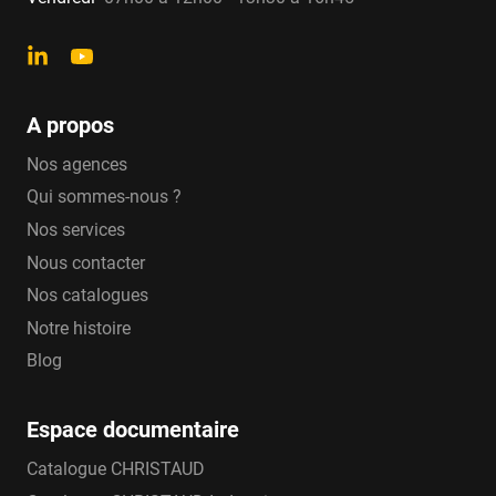
A propos
Nos agences
Qui sommes-nous ?
Nos services
Nous contacter
Nos catalogues
Notre histoire
Blog
Espace documentaire
Catalogue CHRISTAUD