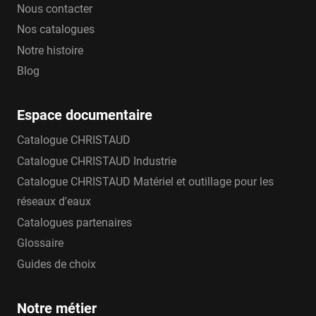
Nous contacter
Nos catalogues
Notre histoire
Blog
Espace documentaire
Catalogue CHRISTAUD
Catalogue CHRISTAUD Industrie
Catalogue CHRISTAUD Matériel et outillage pour les
réseaux d'eaux
Catalogues partenaires
Glossaire
Guides de choix
Notre métier