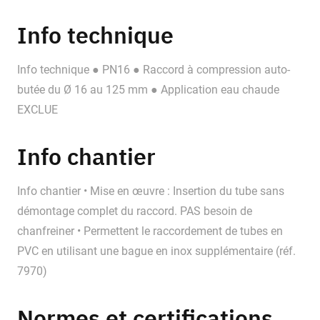
Info technique
Info technique ● PN16 ● Raccord à compression auto-
butée du Ø 16 au 125 mm ● Application eau chaude
EXCLUE
Info chantier
Info chantier • Mise en œuvre : Insertion du tube sans
démontage complet du raccord. PAS besoin de
chanfreiner • Permettent le raccordement de tubes en
PVC en utilisant une bague en inox supplémentaire (réf.
7970)
Normes et certifications