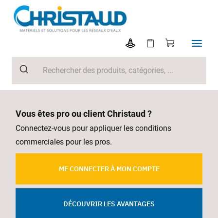
Vous êtes pro ou client Christaud ?
Connectez-vous pour appliquer les conditions
commerciales pour les pros.
ME CONNECTER À MON COMPTE
DÉCOUVRIR LES AVANTAGES