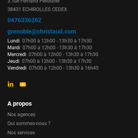
3, rue Fernand Pelloutier
38431 ECHIROLLES CEDEX
0476336262
grenoble@christaud.com
Lundi
07h00 à 12h00 - 13h30 à 17h30
Mardi
07h00 à 12h00 - 13h30 à 17h30
Mercredi
07h00 à 12h00 - 13h30 à 17h30
Jeudi
07h00 à 12h00 - 13h30 à 17h30
Vendredi
07h00 à 12h00 - 13h30 à 16h45
A propos
Nos agences
Qui sommes-nous ?
Nos services