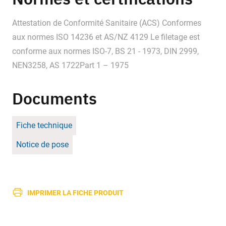
Attestation de Conformité Sanitaire (ACS) Conformes
aux normes ISO 14236 et AS/NZ 4129 Le filetage est
conforme aux normes ISO-7, BS 21 - 1973, DIN 2999,
NEN3258, AS 1722Part 1 – 1975
Documents
Fiche technique
Notice de pose
IMPRIMER LA FICHE PRODUIT