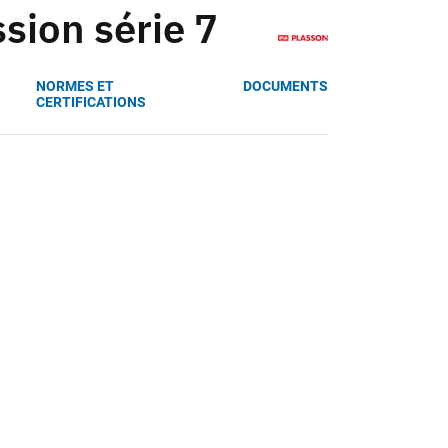
sion série 7
NORMES ET
DOCUMENTS
CERTIFICATIONS