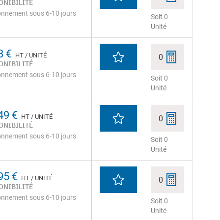
ONIBILITÉ
onnement sous 6-10 jours
Soit 0
Unité
8 €
HT / UNITÉ
0
ONIBILITÉ
onnement sous 6-10 jours
Soit 0
Unité
49 €
HT / UNITÉ
0
ONIBILITÉ
onnement sous 6-10 jours
Soit 0
Unité
95 €
HT / UNITÉ
0
ONIBILITÉ
onnement sous 6-10 jours
Soit 0
Unité