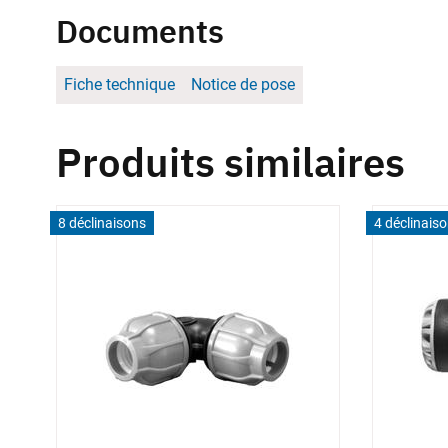
Documents
Fiche technique
Notice de pose
Produits similaires
8 déclinaisons
4 déclinais