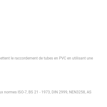
ettent le raccordement de tubes en PVC en utilisant une
ux normes ISO-7, BS 21 - 1973, DIN 2999, NEN3258, AS