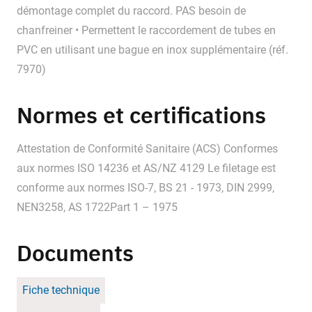
démontage complet du raccord. PAS besoin de
chanfreiner • Permettent le raccordement de tubes en
PVC en utilisant une bague en inox supplémentaire (réf.
7970)
Normes et certifications
Attestation de Conformité Sanitaire (ACS) Conformes
aux normes ISO 14236 et AS/NZ 4129 Le filetage est
conforme aux normes ISO-7, BS 21 - 1973, DIN 2999,
NEN3258, AS 1722Part 1 – 1975
Documents
Fiche technique