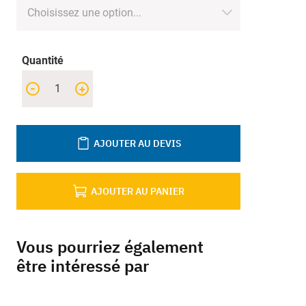
Quantité
-
+
AJOUTER AU DEVIS
AJOUTER AU PANIER
Vous pourriez également
être intéressé par