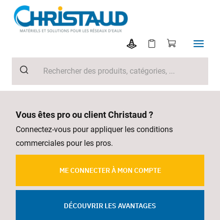
Vous êtes pro ou client Christaud ?
Connectez-vous pour appliquer les conditions
commerciales pour les pros.
ME CONNECTER À MON COMPTE
DÉCOUVRIR LES AVANTAGES