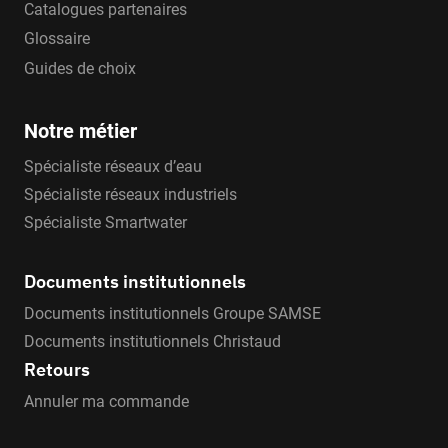
Catalogues partenaires
Glossaire
Guides de choix
Notre métier
Spécialiste réseaux d’eau
Spécialiste réseaux industriels
Spécialiste Smartwater
Documents institutionnels
Documents institutionnels Groupe SAMSE
Documents institutionnels Christaud
Retours
Annuler ma commande