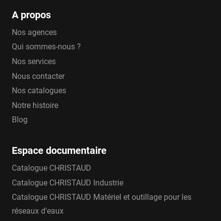
A propos
Nos agences
Qui sommes-nous ?
Nos services
Nous contacter
Nos catalogues
Notre histoire
Blog
Espace documentaire
Catalogue CHRISTAUD
Catalogue CHRISTAUD Industrie
Catalogue CHRISTAUD Matériel et outillage pour les
réseaux d'eaux