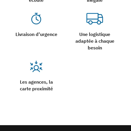
écoute
inégalé
Livraison d’urgence
Une logistique
adaptée à chaque
besoin
Les agences, la
carte proximité