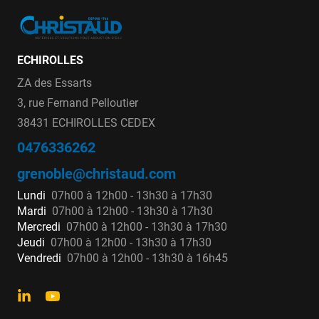
ECHIROLLES
ZA des Essarts
3, rue Fernand Pelloutier
38431 ECHIROLLES CEDEX
0476336262
grenoble@christaud.com
Lundi
07h00 à 12h00 - 13h30 à 17h30
Mardi
07h00 à 12h00 - 13h30 à 17h30
Mercredi
07h00 à 12h00 - 13h30 à 17h30
Jeudi
07h00 à 12h00 - 13h30 à 17h30
Vendredi
07h00 à 12h00 - 13h30 à 16h45