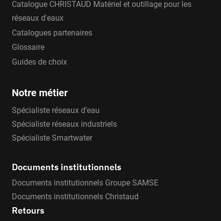
Catalogue CHRISTAUD Matériel et outillage pour les
réseaux d'eaux
Catalogues partenaires
Glossaire
Guides de choix
Notre métier
Spécialiste réseaux d’eau
Spécialiste réseaux industriels
Spécialiste Smartwater
Documents institutionnels
Documents institutionnels Groupe SAMSE
Documents institutionnels Christaud
Retours