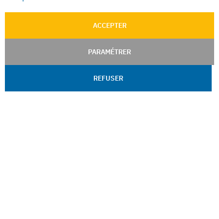
ACCEPTER
PARAMÉTRER
REFUSER