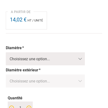
14,02 €
HT / UNITÉ
Diamètre
Diamètre extérieur
Quantité
-