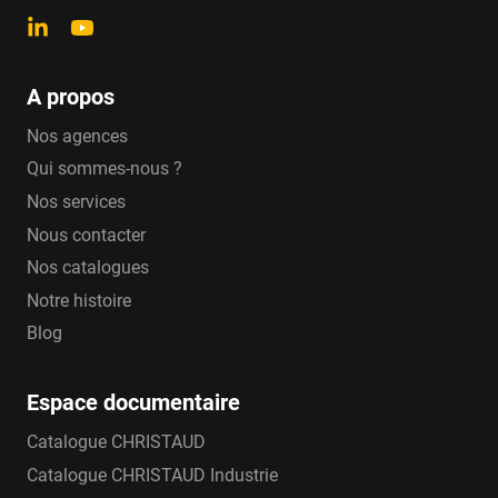
A propos
Nos agences
Qui sommes-nous ?
Nos services
Nous contacter
Nos catalogues
Notre histoire
Blog
Espace documentaire
Catalogue CHRISTAUD
Catalogue CHRISTAUD Industrie