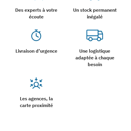
Des experts à votre
Un stock permanent
écoute
inégalé
Livraison d’urgence
Une logistique
adaptée à chaque
besoin
Les agences, la
carte proximité