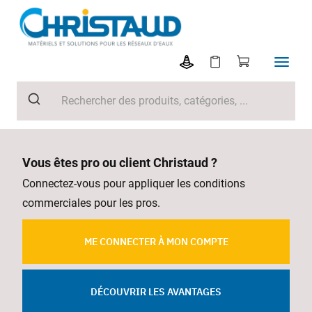
Vous êtes pro ou client Christaud ?
Connectez-vous pour appliquer les conditions
commerciales pour les pros.
ME CONNECTER À MON COMPTE
DÉCOUVRIR LES AVANTAGES