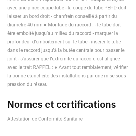
avec une pince coupe-tube - la coupe du tube PEHD doit
laisser un bord droit - chanfrein conseillé à partir du
diamètre 40 mm ● Montage du raccord : - le tube doit
être emboité jusqu’au milieu du raccord - marquer la
profondeur d’emboitement sur le tube - insérer le tube
dans le raccord jusqu'à la butée centrale pour passer le
joint - s’assurer que l’extrémité du raccord est alignée
avec le trait RAPPEL : ● Avant tout remblaiement, vérifier
la bonne étanchéité des installations par une mise sous
pression du réseau
Normes et certifications
Attestation de Conformité Sanitaire