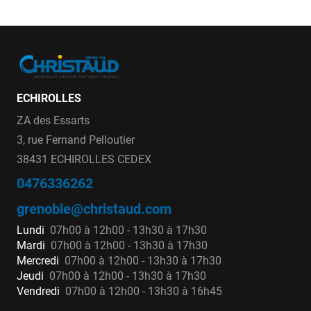
ECHIROLLES
ZA des Essarts
3, rue Fernand Pelloutier
38431 ECHIROLLES CEDEX
0476336262
grenoble@christaud.com
Lundi
07h00 à 12h00 - 13h30 à 17h30
Mardi
07h00 à 12h00 - 13h30 à 17h30
Mercredi
07h00 à 12h00 - 13h30 à 17h30
Jeudi
07h00 à 12h00 - 13h30 à 17h30
Vendredi
07h00 à 12h00 - 13h30 à 16h45